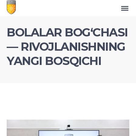
​BOLALAR BOG‘CHASI
— RIVOJLANISHNING
YANGI BOSQICHI