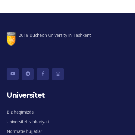
2018 Bucheon University in Tashkent
Universitet
Biz haqimizda
Universitet rahbariyati
Normativ hujjatlar