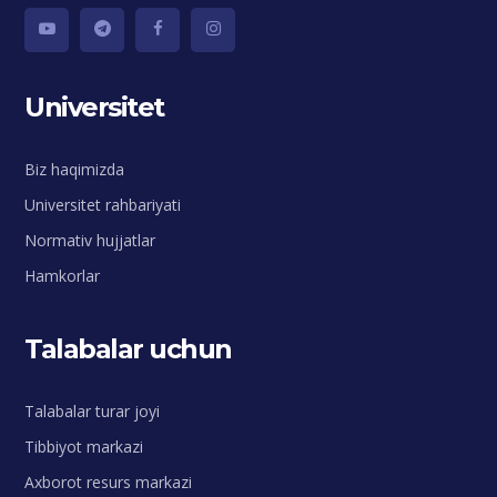
Universitet
Biz haqimizda
Universitet rahbariyati
Normativ hujjatlar
Hamkorlar
Talabalar uchun
Talabalar turar joyi
Tibbiyot markazi
Axborot resurs markazi