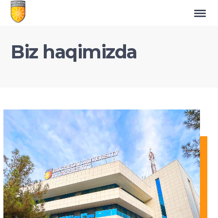
Biz haqimizda