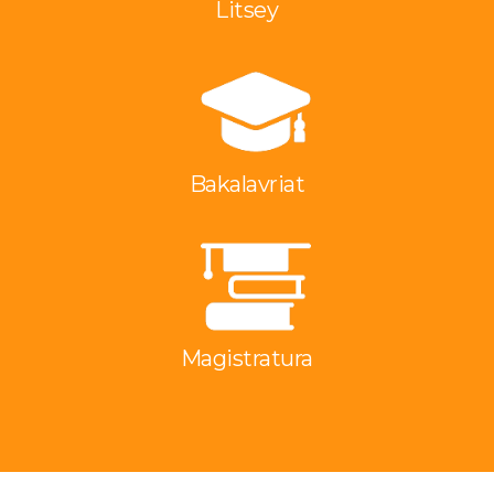
Litsey
Bakalavriat
Magistratura