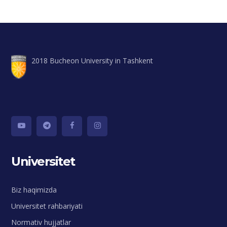
2018 Bucheon University in Tashkent
Universitet
Biz haqimizda
Universitet rahbariyati
Normativ hujjatlar