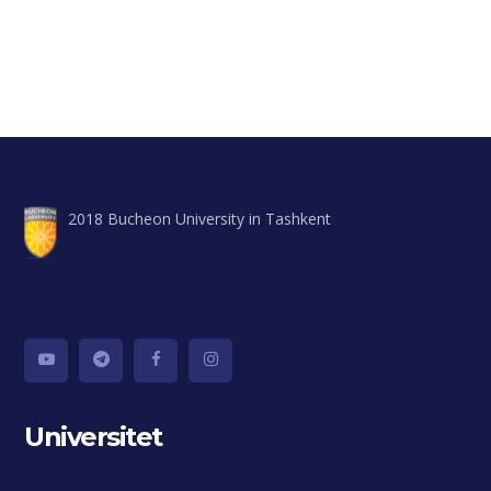
2018 Bucheon University in Tashkent
Universitet