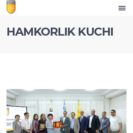
HAMKORLIK KUCHI