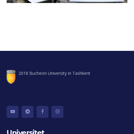
2018 Bucheon University in Tashkent
Universitet