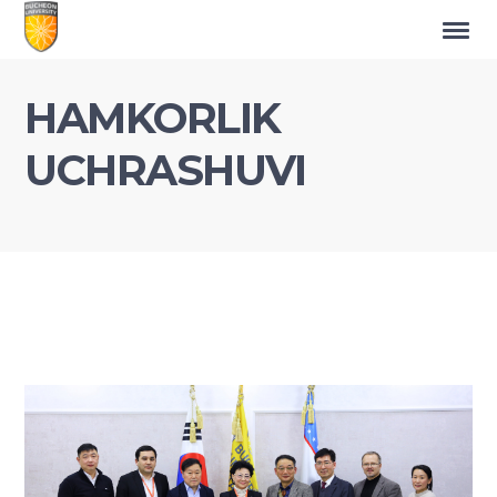
HAMKORLIK
UCHRASHUVI