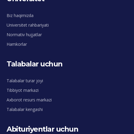
Biz haqimizda
Universitet rahbariyati
Normativ hujjatlar
Hamkorlar
Talabalar uchun
Talabalar turar joyi
Tibbiyot markazi
Axborot resurs markazi
Talabalar kengashi
Abituriyentlar uchun