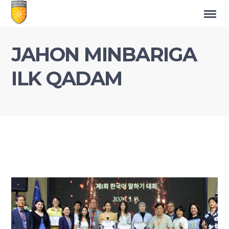
JAHON MINBARIGA
ILK QADAM