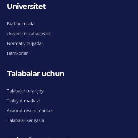
Universitet
Biz haqimizda
Universitet rahbariyati
Normativ hujjatlar
Hamkorlar
Talabalar uchun
Talabalar turar joyi
Tibbiyot markazi
Axborot resurs markazi
Talabalar kengashi