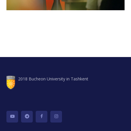
2018 Bucheon University in Tashkent