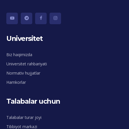
Universitet
Biz haqimizda
Universitet rahbariyati
Normativ hujjatlar
Hamkorlar
Talabalar uchun
Talabalar turar joyi
Tibbiyot markazi