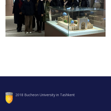
2018 Bucheon University in Tashkent