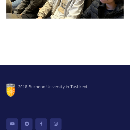
2018 Bucheon University in Tashkent