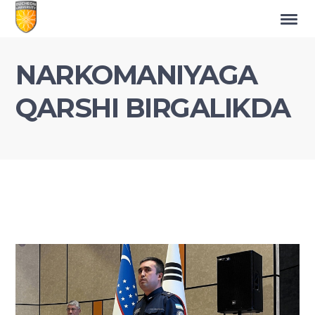
NARKOMANIYAGA
QARSHI BIRGALIKDA