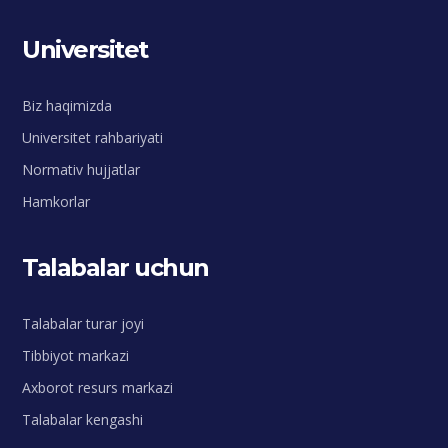
Universitet
Biz haqimizda
Universitet rahbariyati
Normativ hujjatlar
Hamkorlar
Talabalar uchun
Talabalar turar joyi
Tibbiyot markazi
Axborot resurs markazi
Talabalar kengashi