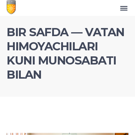
BIR SAFDA — VATAN
HIMOYACHILARI
KUNI MUNOSABATI
BILAN