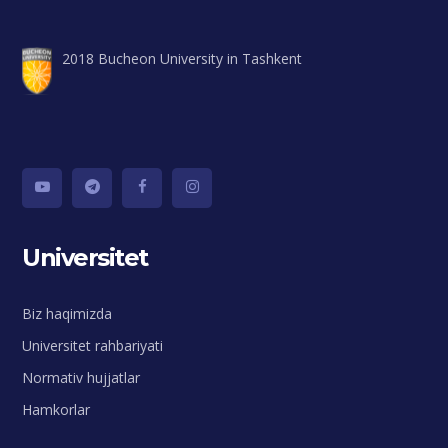
2018 Bucheon University in Tashkent
Universitet
Biz haqimizda
Universitet rahbariyati
Normativ hujjatlar
Hamkorlar