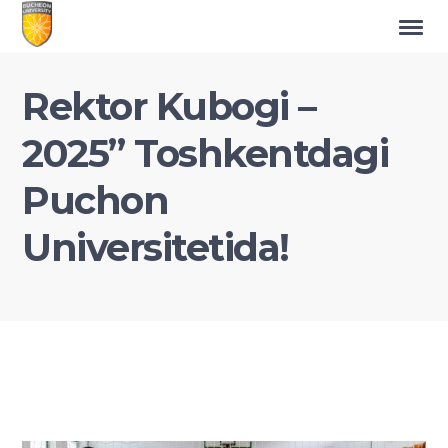
Rektor Kubogi –
2025” Toshkentdagi
Puchon
Universitetida!