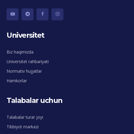
Universitet
Biz haqimizda
Universitet rahbariyati
Normativ hujjatlar
Hamkorlar
Talabalar uchun
Talabalar turar joyi
Tibbiyot markazi