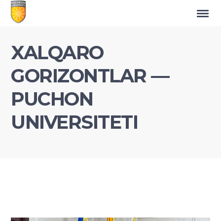
XALQARO
GORIZONTLAR —
PUCHON
UNIVERSITETI