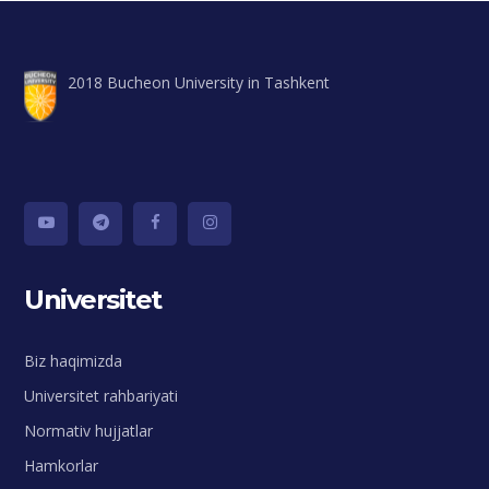
2018 Bucheon University in Tashkent
Universitet
Biz haqimizda
Universitet rahbariyati
Normativ hujjatlar
Hamkorlar