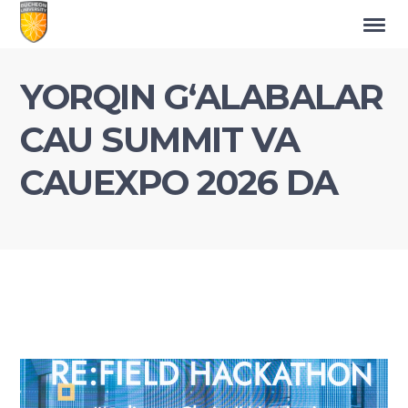
YORQIN G‘ALABALAR
CAU SUMMIT VA
CAUEXPO 2026 DA