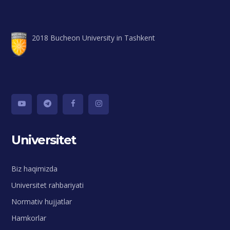
2018 Bucheon University in Tashkent
Universitet
Biz haqimizda
Universitet rahbariyati
Normativ hujjatlar
Hamkorlar