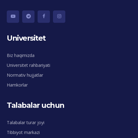
Universitet
Biz haqimizda
Universitet rahbariyati
Normativ hujjatlar
Hamkorlar
Talabalar uchun
Talabalar turar joyi
Tibbiyot markazi