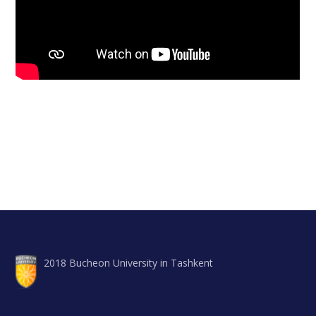
2018 Bucheon University in Tashkent