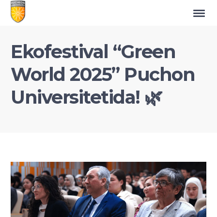
Ekofestival “Green
World 2025” Puchon
Universitetida! 🌿