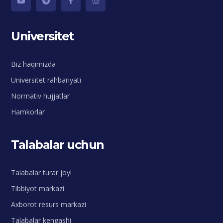
Universitet
Biz haqimizda
Universitet rahbariyati
Normativ hujjatlar
Hamkorlar
Talabalar uchun
Talabalar turar joyi
Tibbiyot markazi
Axborot resurs markazi
Talabalar kengashi