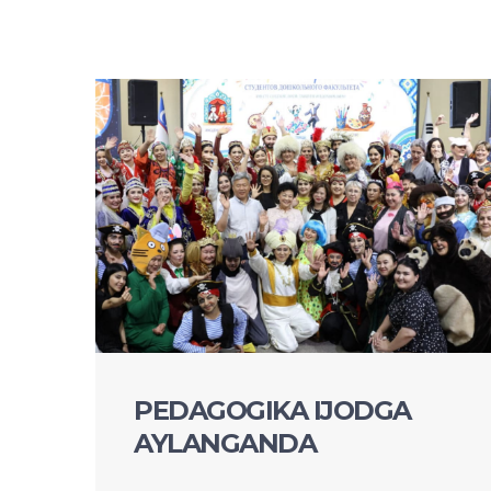
PEDAGOGIKA IJODGA
AYLANGANDA