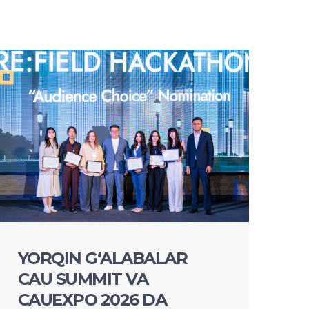
YORQIN G‘ALABALAR
CAU SUMMIT VA
CAUEXPO 2026 DA