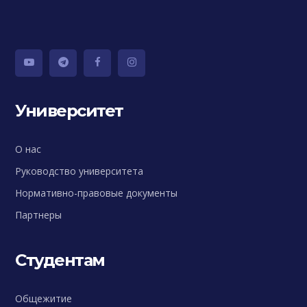
Университет
О нас
Руководство университета
Нормативно-правовые документы
Партнеры
Студентам
Общежитие