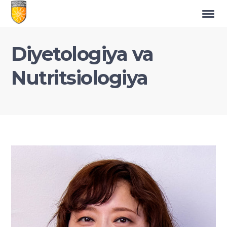
Diyetologiya va
Nutritsiologiya