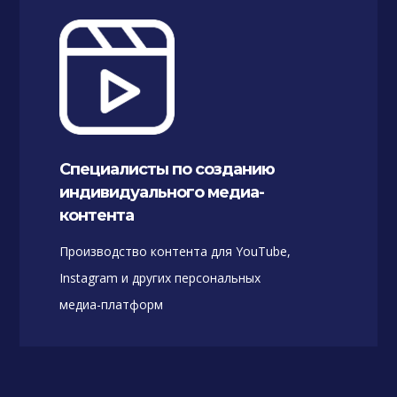
Специалисты по созданию
индивидуального медиа-
контента
Производство контента для YouTube,
Instagram и других персональных
медиа-платформ