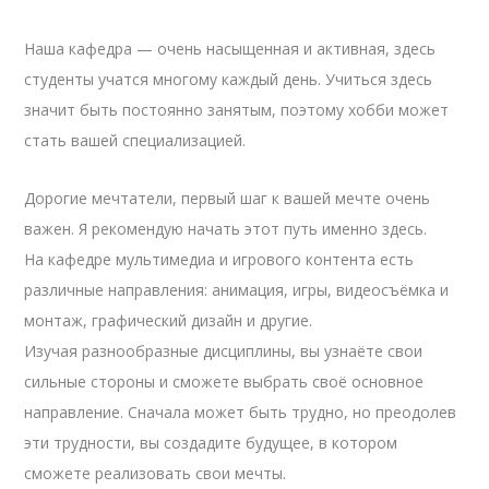
Наша кафедра — очень насыщенная и активная, здесь
студенты учатся многому каждый день. Учиться здесь
значит быть постоянно занятым, поэтому хобби может
стать вашей специализацией.
Дорогие мечтатели, первый шаг к вашей мечте очень
важен. Я рекомендую начать этот путь именно здесь.
На кафедре мультимедиа и игрового контента есть
различные направления: анимация, игры, видеосъёмка и
монтаж, графический дизайн и другие.
Изучая разнообразные дисциплины, вы узнаёте свои
сильные стороны и сможете выбрать своё основное
направление. Сначала может быть трудно, но преодолев
эти трудности, вы создадите будущее, в котором
сможете реализовать свои мечты.