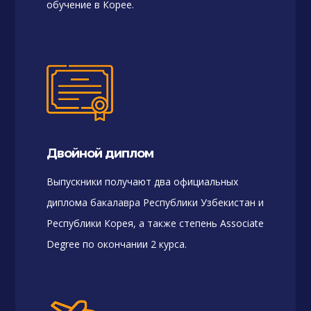
обучение в Корее.
Двойной диплом
Выпускники получают два официальных
диплома бакалавра Республики Узбекистан и
Республики Корея, а также степень Associate
Degree по окончании 2 курса.