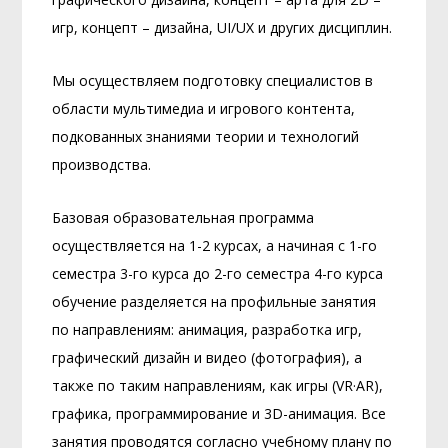
игр, концепт – дизайна, UI/UX и других дисциплин.
Мы осуществляем подготовку специалистов в
области мультимедиа и игрового контента,
подкованных знаниями теории и технологий
производства.
Базовая образовательная программа
осуществляется на 1-2 курсах, а начиная с 1-го
семестра 3-го курса до 2-го семестра 4-го курса
обучение разделяется на профильные занятия
по направлениям: анимация, разработка игр,
графический дизайн и видео (фотография), а
также по таким направлениям, как игры (VR·AR),
графика, программирование и 3D-анимация. Все
занятия проводятся согласно учебному плану по