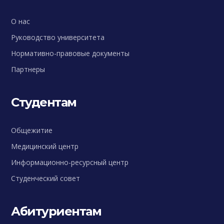
О нас
Руководство университета
Нормативно-правовые документы
Партнеры
Студентам
Общежитие
Медицинский центр
Информационно-ресурсный центр
Студенческий совет
Абитуриентам