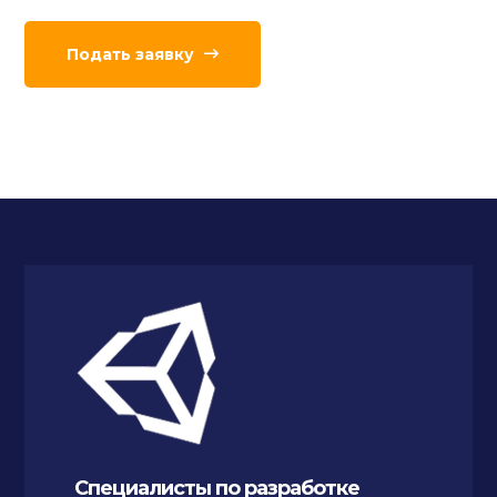
Подать заявку
Специалисты по разработке