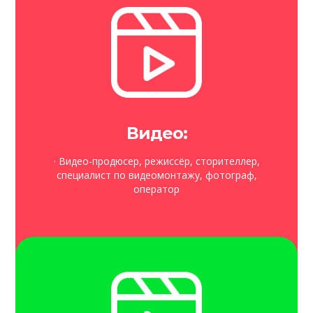
Видео:
· Видео-продюсер, режиссёр, сторителлер,
специалист по видеомонтажу, фотограф,
оператор