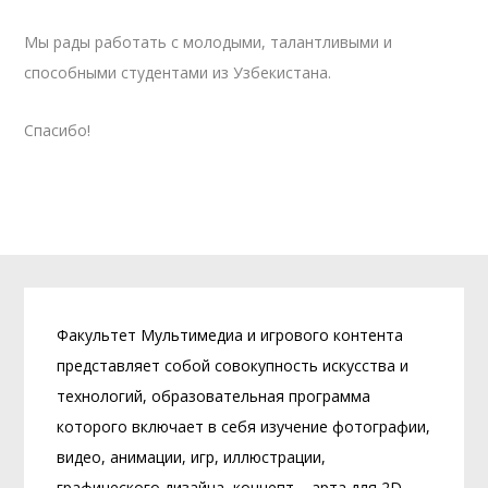
Мы рады работать с молодыми, талантливыми и
способными студентами из Узбекистана.
Спасибо!
Факультет Мультимедиа и игрового контента
представляет собой совокупность искусства и
технологий, образовательная программа
которого включает в себя изучение фотографии,
видео, анимации, игр, иллюстрации,
графического дизайна, концепт – арта для 2D –