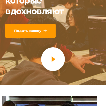
которые
вдохновляют
Подать заявку