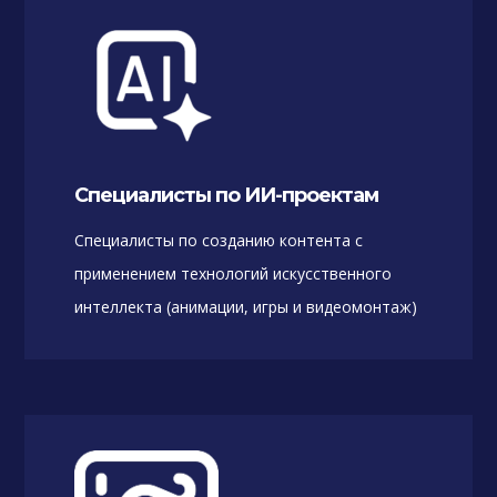
Специалисты по ИИ-проектам
Специалисты по созданию контента с
применением технологий искусственного
интеллекта (анимации, игры и видеомонтаж)