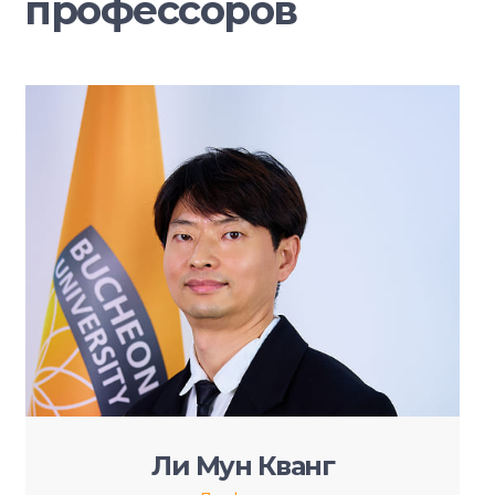
профессоров
Ли Мун Кванг