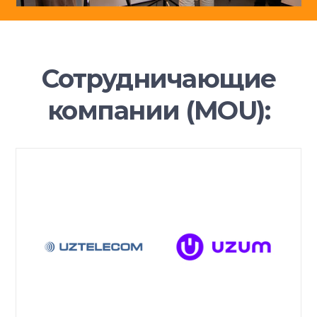
Сотрудничающие
компании (MOU):