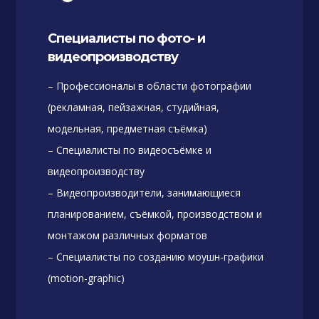
Специалисты по фото- и
видеопроизводству
– Профессионалы в области фотографии
(рекламная, пейзажная, студийная,
модельная, предметная съёмка)
– Специалисты по видеосъёмке и
видеопроизводству
– Видеопроизводители, занимающиеся
планированием, съёмкой, производством и
монтажом различных форматов
– Специалисты по созданию моушн-графики
(motion-graphic)