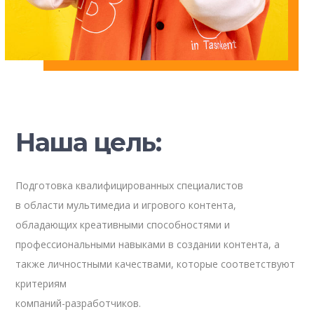
Наша цель:
Подготовка квалифицированных специалистов
в области мультимедиа и игрового контента,
обладающих креативными способностями и
профессиональными навыками в создании контента, а
также личностными качествами, которые соответствуют
критериям
компаний-разработчиков.