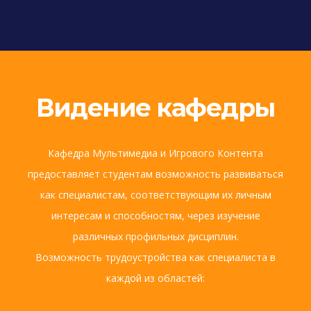
Видение кафедры
Кафедра Мультимедиа и Игрового Контента
предоставляет студентам возможность развиваться
как специалистам, соответствующим их личным
интересам и способностям, через изучение
различных профильных дисциплин.
Возможность трудоустройства как специалиста в
каждой из областей: