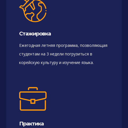
Стажировка
Ежегодная летняя программа, позволяющая
студентам на 3 недели погрузиться в
корейскую культуру и изучение языка.
Практика