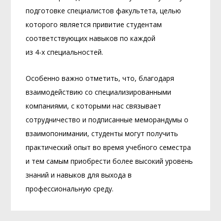
подготовке специалистов факультета, целью
которого является привитие студентам
соответствующих навыков по каждой
из 4-х специальностей.
Особенно важно отметить, что, благодаря
взаимодействию со специализированными
компаниями, с которыми нас связывает
сотрудничество и подписанные меморандумы о
взаимопонимании, студенты могут получить
практический опыт во время учебного семестра
и тем самым приобрести более высокий уровень
знаний и навыков для выхода в
профессиональную среду.