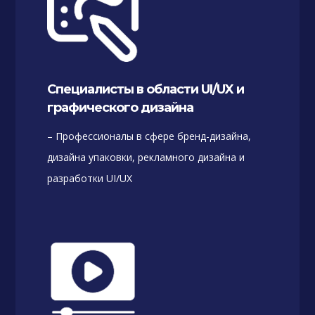
Специалисты в области UI/UX и
графического дизайна
– Профессионалы в сфере бренд-дизайна,
дизайна упаковки, рекламного дизайна и
разработки UI/UX