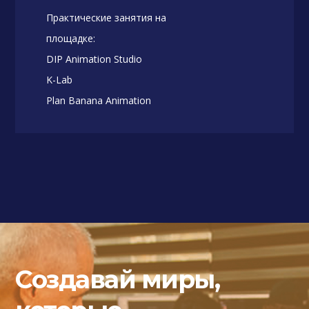
Практические занятия на
площадке:
DIP Animation Studio
K-Lab
Plan Banana Animation
Создавай миры,