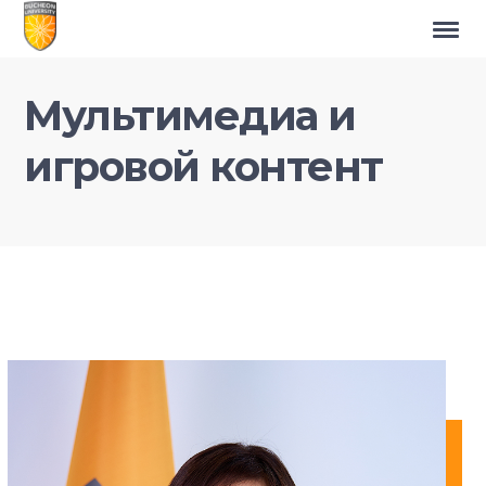
Мультимедиа и
игровой контент