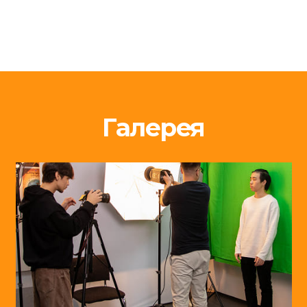
Галерея