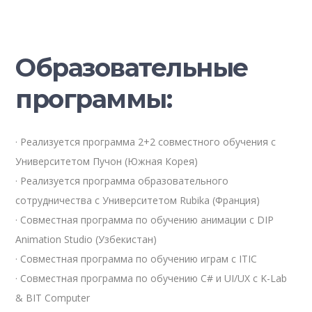
Образовательные
программы:
· Реализуется программа 2+2 совместного обучения с
Университетом Пучон (Южная Корея)
· Реализуется программа образовательного
сотрудничества с Университетом Rubika (Франция)
· Совместная программа по обучению анимации с DIP
Animation Studio (Узбекистан)
· Совместная программа по обучению играм с ITIC
· Совместная программа по обучению C# и UI/UX с K-Lab
& BIT Computer