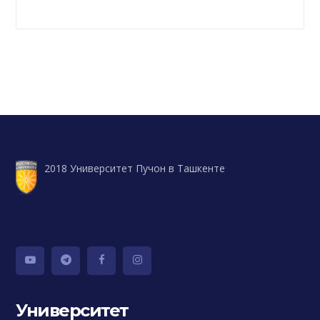
2018 Университет Пучон в Ташкенте
Университет