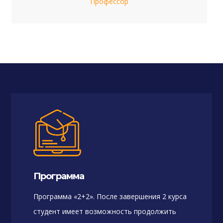
Профессор
Программа
Программа «2+2». После завершения 2 курса
студент имеет возможность продолжить