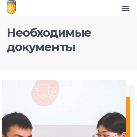
Необходимые
документы