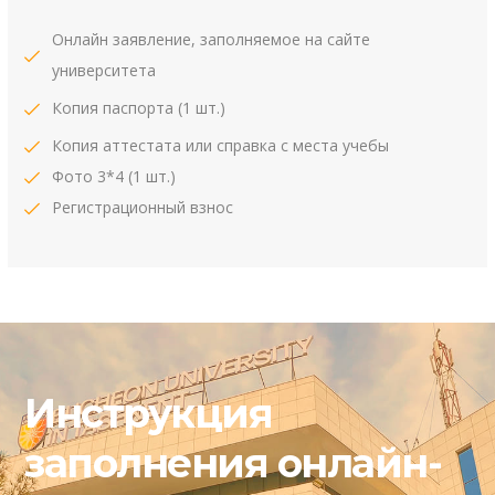
Онлайн заявление, заполняемое на сайте
университета
Копия паспорта (1 шт.)
Копия аттестата или справка с места учебы
Фото 3*4 (1 шт.)
Регистрационный взнос
Инструкция
заполнения онлайн-