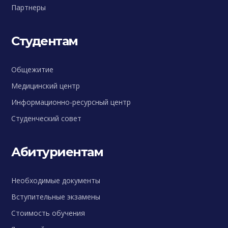
Партнеры
Студентам
Общежитие
Медицинский центр
Информационно-ресурсный центр
Студенческий совет
Абитуриентам
Необходимые документы
Вступительные экзамены
Стоимость обучения