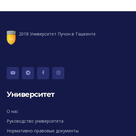
2018 Университет Пучон в Ташкенте
Университет
О нас
Руководство университета
Нормативно-правовые документы