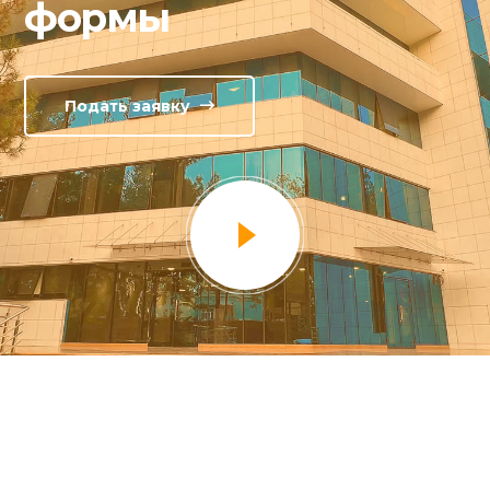
формы
Подать заявку