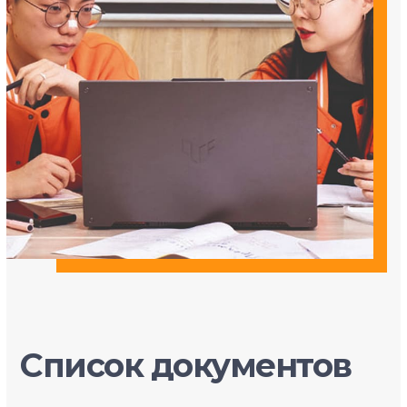
Список документов