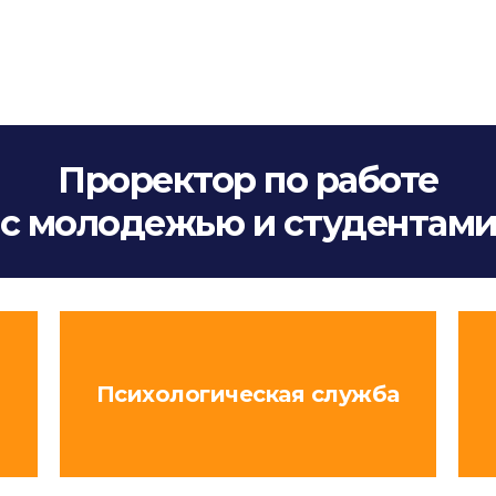
Проректор по работе
с молодежью и студентам
Психологическая служба