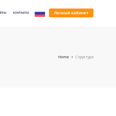
Личный кабинет
ЕРЫ
КОНТАКТЫ
Home
Структура