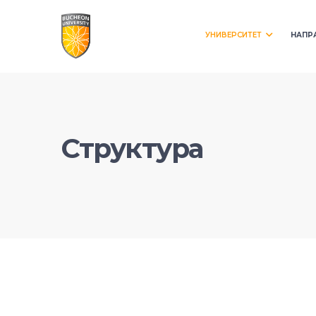
УНИВЕРСИТЕТ
НАПР
Структура