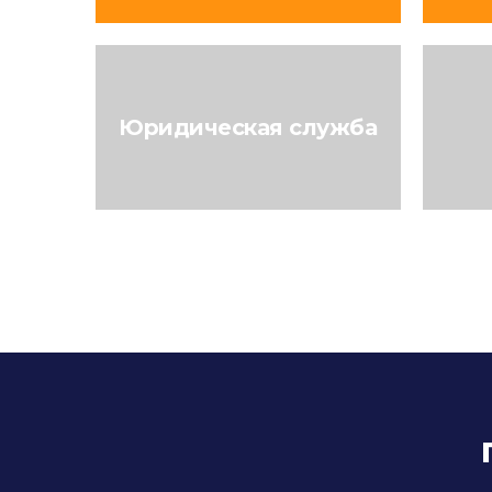
Юридическая служба