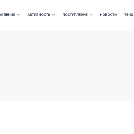
АВЛЕНИЯ
АКТИВНОСТЬ
ПОСТУПЛЕНИЕ
НОВОСТИ
ТЕНД