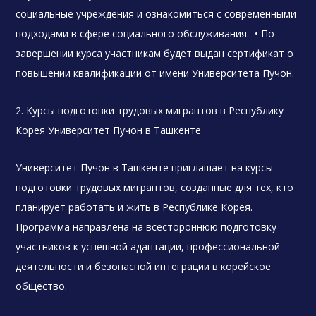
социальные учреждения и ознакомиться с современными
подходами в сфере социального обслуживания. • По
завершении курса участникам будет выдан сертификат о
повышении квалификации от имени Университета Пучон.
2. Курсы подготовки трудовых мигрантов в Республику
Корея Университет Пучон в Ташкенте
Университет Пучон в Ташкенте приглашает на курсы
подготовки трудовых мигрантов, созданные для тех, кто
планирует работать и жить в Республике Корея.
Программа направлена на всестороннюю подготовку
участников к успешной адаптации, профессиональной
деятельности и безопасной интеграции в корейское
общество.