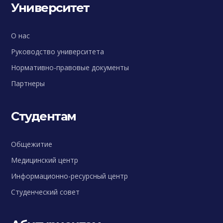
Университет
О нас
Руководство университета
Нормативно-правовые документы
Партнеры
Студентам
Общежитие
Медицинский центр
Информационно-ресурсный центр
Студенческий совет