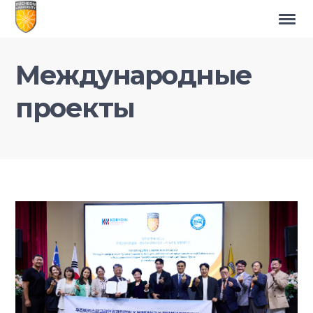
Международные
проекты