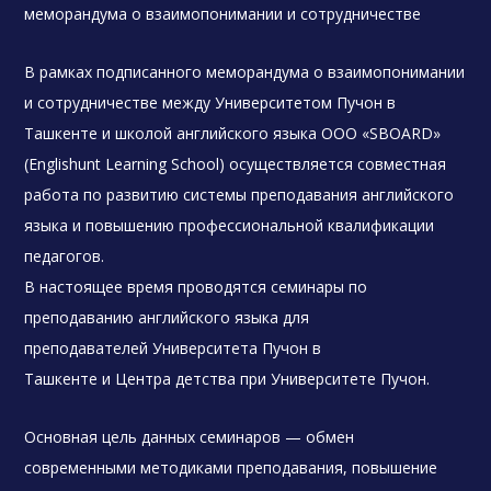
меморандума о взаимопонимании и сотрудничестве
В рамках подписанного меморандума о взаимопонимании
и сотрудничестве между Университетом Пучон в
Ташкенте и школой английского языка ООО «SBOARD»
(Englishunt Learning School) осуществляется совместная
работа по развитию системы преподавания английского
языка и повышению профессиональной квалификации
педагогов.
В настоящее время проводятся семинары по
преподаванию английского языка для
преподавателей Университета Пучон в
Ташкенте и Центра детства при Университете Пучон.
Основная цель данных семинаров — обмен
современными методиками преподавания, повышение