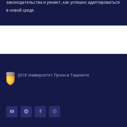
законодательства и узнают, как успешно адаптироваться
в новой среде.
2018 Университет Пучон в Ташкенте