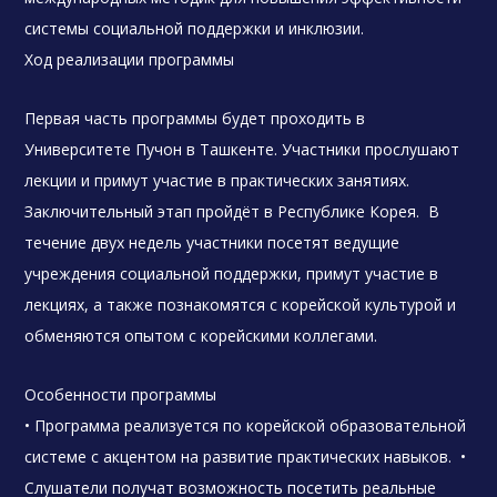
системы социальной поддержки и инклюзии.
Ход реализации программы
Первая часть программы будет проходить в
Университете Пучон в Ташкенте. Участники прослушают
лекции и примут участие в практических занятиях.
Заключительный этап пройдёт в Республике Корея. В
течение двух недель участники посетят ведущие
учреждения социальной поддержки, примут участие в
лекциях, а также познакомятся с корейской культурой и
обменяются опытом с корейскими коллегами.
Особенности программы
• Программа реализуется по корейской образовательной
системе с акцентом на развитие практических навыков. •
Слушатели получат возможность посетить реальные