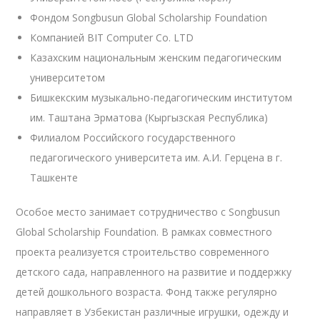
Фондом Songbusun Global Scholarship Foundation
Компанией BIT Computer Co. LTD
Казахским национальным женским педагогическим
университетом
Бишкекским музыкально-педагогическим институтом
им. Таштана Эрматова (Кыргызская Республика)
Филиалом Российского государственного
педагогического университета им. А.И. Герцена в г.
Ташкенте
Особое место занимает сотрудничество с Songbusun
Global Scholarship Foundation. В рамках совместного
проекта реализуется строительство современного
детского сада, направленного на развитие и поддержку
детей дошкольного возраста. Фонд также регулярно
направляет в Узбекистан различные игрушки, одежду и