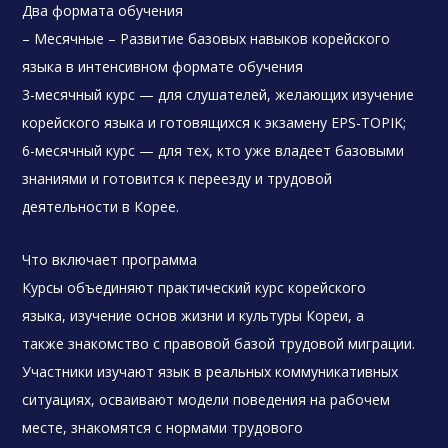
Два формата обучения
– Месячные – Развитие базовых навыков корейского
языка в интенсивном формате обучения
3-месячный курс — для слушателей, желающих изучение
корейского языка и готовящихся к экзамену EPS-TOPIK;
6-месячный курс — для тех, кто уже владеет базовыми
знаниями и готовится к переезду и трудовой
деятельности в Корее.
Что включает программа
Курсы объединяют практический курс корейского
языка, изучение основ жизни и культуры Кореи, а
также знакомство с правовой базой трудовой миграции.
Участники изучают язык в реальных коммуникативных
ситуациях, осваивают модели поведения на рабочем
месте, знакомятся с нормами трудового