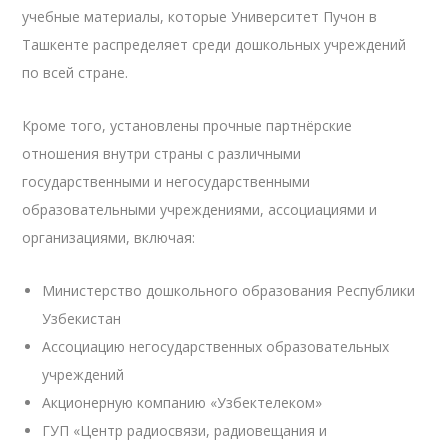
учебные материалы, которые Университет Пучон в
Ташкенте распределяет среди дошкольных учреждений
по всей стране.
Кроме того, установлены прочные партнёрские
отношения внутри страны с различными
государственными и негосударственными
образовательными учреждениями, ассоциациями и
организациями, включая:
Министерство дошкольного образования Республики
Узбекистан
Ассоциацию негосударственных образовательных
учреждений
Акционерную компанию «Узбектелеком»
ГУП «Центр радиосвязи, радиовещания и