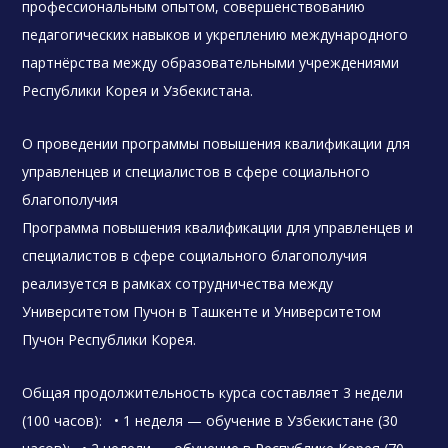
профессиональным опытом, совершенствованию
педагогических навыков и укреплению международного
партнёрства между образовательными учреждениями
Республики Корея и Узбекистана.
О проведении программы повышения квалификации для
управленцев и специалистов в сфере социального
благополучия
Программа повышения квалификации для управленцев и
специалистов в сфере социального благополучия
реализуется в рамках сотрудничества между
Университетом Пучон в Ташкенте и Университетом
Пучон Республики Корея.
Общая продолжительность курса составляет 3 недели
(100 часов): • 1 неделя — обучение в Узбекистане (30