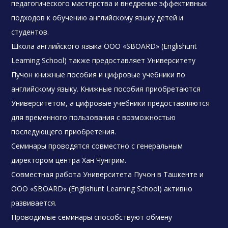
педагогического мастерства и внедрение эффективных
подходов к обучению английскому языку детей и
студентов.
Школа английского языка ООО «SBOARD» (Englishunt
Learning School) также предоставляет Университету
Пучон книжные пособия и цифровые учебники по
английскому языку. Книжные пособия приобретаются
Университетом, а цифровые учебники предоставляются
для временного пользования с возможностью
последующего приобретения.
Семинары проводятся совместно с генеральным
директором центра Хан Чунгрим.
Совместная работа Университета Пучон в Ташкенте и
ООО «SBOARD» (Englishunt Learning School) активно
развивается.
Проводимые семинары способствуют обмену