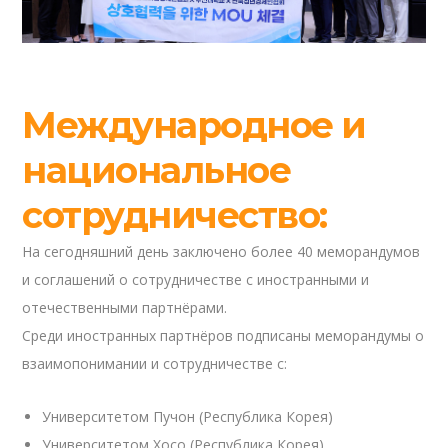
Международное и
национальное
сотрудничество:
На сегодняшний день заключено более 40 меморандумов
и соглашений о сотрудничестве с иностранными и
отечественными партнёрами.
Среди иностранных партнёров подписаны меморандумы о
взаимопонимании и сотрудничестве с:
Университетом Пучон (Республика Корея)
Университетом Хосо (Республика Корея)