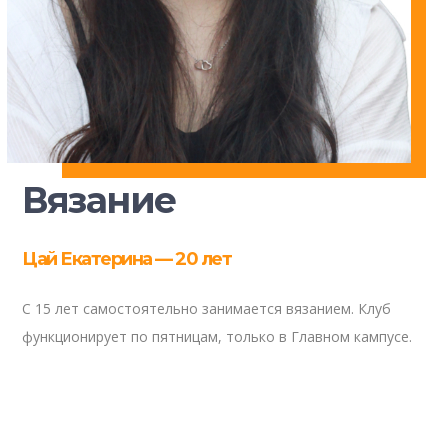
Вязание
Цай Екатерина — 20 лет
С 15 лет самостоятельно занимается вязанием. Клуб
функционирует по пятницам, только в Главном кампусе.