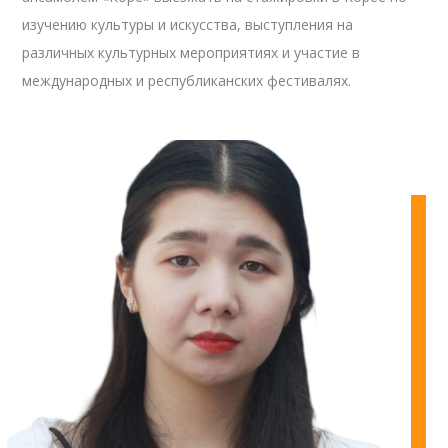
изучению культуры и искусства, выступления на
различных культурных мероприятиях и участие в
международных и республиканских фестивалях.