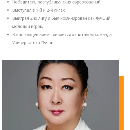
Победитель республиканских соревнований.
Выступал в 1-й и 2-й лигах.
Выиграл 2-ю лигу и был номинирован как лучший
молодой игрок.
В настоящее время является капитаном команды
Университета Пучон.