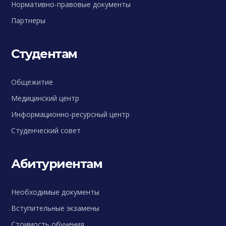
Нормативно-правовые документы
Партнеры
Студентам
Общежитие
Медицинский центр
Информационно-ресурсный центр
Студенческий совет
Абитуриентам
Необходимые документы
Вступительные экзамены
Стоимость обучения