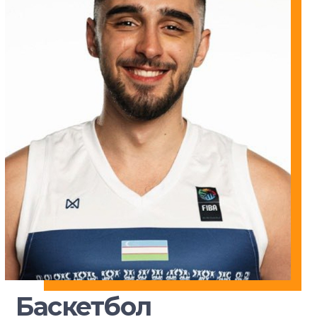
Баскетбол