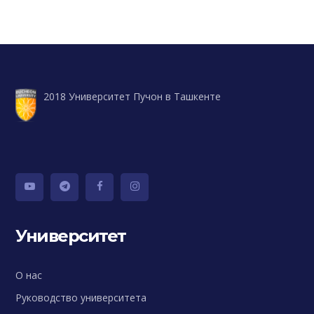
2018 Университет Пучон в Ташкенте
Университет
О нас
Руководство университета