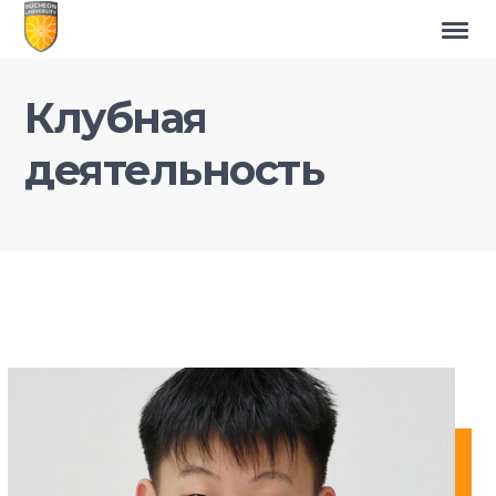
Клубная
деятельность