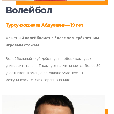
Волейбол
Турсунходжаев Абдулазиз — 19 лет
Опытный волейболист с более чем трёхлетним
игровым стажем.
Волейбольный клуб действует в обоих кампусах
университета, а в IT-кампусе насчитывается более 30
участников. Команда регулярно участвует в
межуниверситетских соревнованиях.