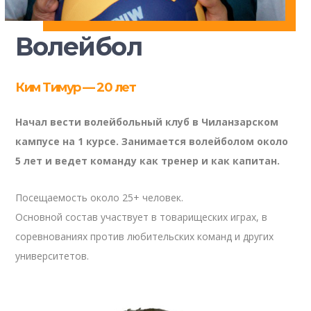
Волейбол
Ким Тимур — 20 лет
Начал вести волейбольный клуб в Чиланзарском
кампусе на 1 курсе. Занимается волейболом около
5 лет и ведет команду как тренер и как капитан.
Посещаемость около 25+ человек.
Основной состав участвует в товарищеских играх, в
соревнованиях против любительских команд и других
университетов.