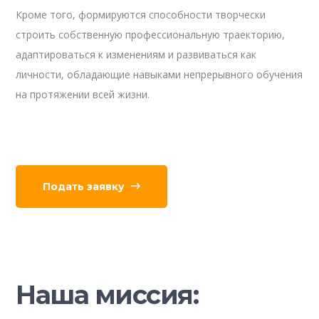
Кроме того, формируются способности творчески
строить собственную профессиональную траекторию,
адаптироваться к изменениям и развиваться как
личности, обладающие навыками непрерывного обучения
на протяжении всей жизни.
Подать заявку
Наша миссия: