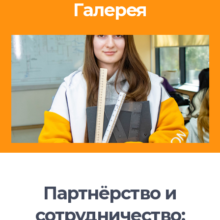
Галерея
Партнёрство и
сотрудничество: