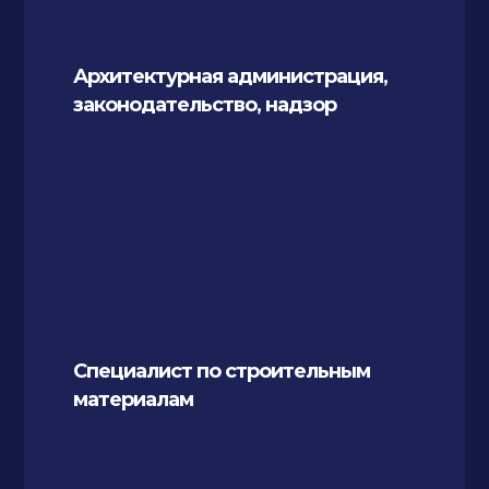
Архитектурная администрация,
законодательство, надзор
Специалист по строительным
материалам