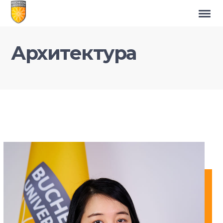
Архитектура