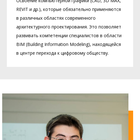
Освоение компьютерной графики (CAD, 3D MAX,
REVIT и др.), которые обязательно применяются
в различных областях современного
архитектурного проектирования. Это позволяет
развивать компетенции специалистов в области
BIM (Building Information Modeling), находящейся
в центре перехода к цифровому обществу.