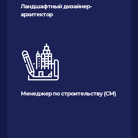
Ландшафтный дизайнер-
архитектор
Менеджер по строительству (СМ)