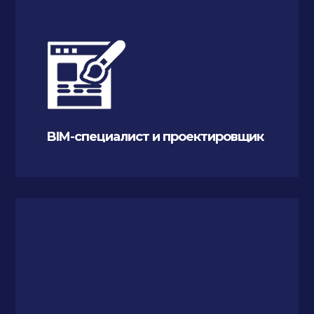
BIM-специалист и проектировщик