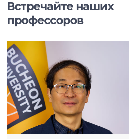
Встречайте наших
профессоров