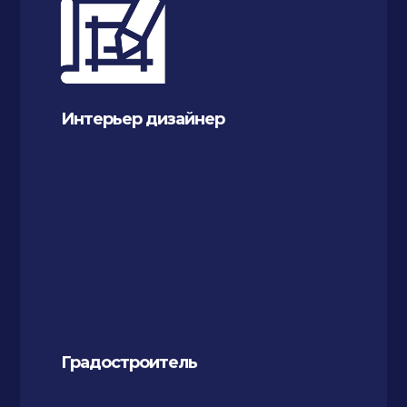
Интерьер дизайнер
Градостроитель