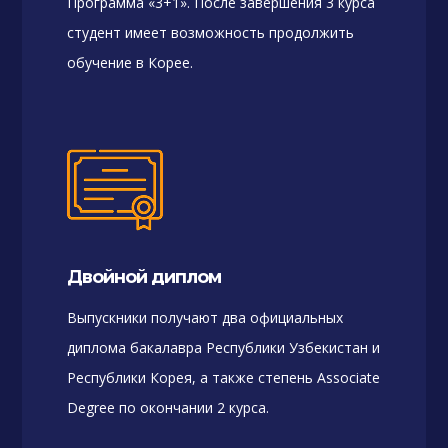
Программа «3+1». После завершения 3 курса
студент имеет возможность продолжить
обучение в Корее.
Двойной диплом
Выпускники получают два официальных
диплома бакалавра Республики Узбекистан и
Республики Корея, а также степень Associate
Degree по окончании 2 курса.