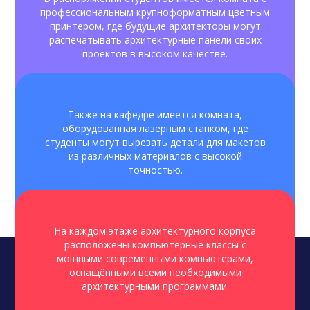
профессиональным крупноформатным цветным
принтером, где будущие архитекторы могут
распечатывать архитектурные панели своих
проектов в высоком качестве.
Также на кафедре имеется комната,
оборудованная лазерным станком, где
студенты могут вырезать детали для макетов
из различных материалов с высокой
точностью.
На каждом этаже архитектурного корпуса
расположены компьютерные классы с
мощными современными компьютерами,
оснащёнными всеми необходимыми
Карьера и
архитектурными программами.