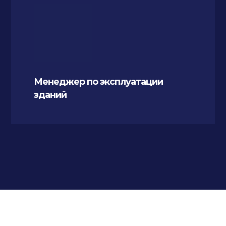
Менеджер по эксплуатации
зданий