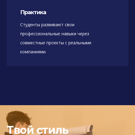
Практика
Студенты развивают свои
профессиональные навыки через
совместные проекты с реальными
компаниями.
Твой стиль