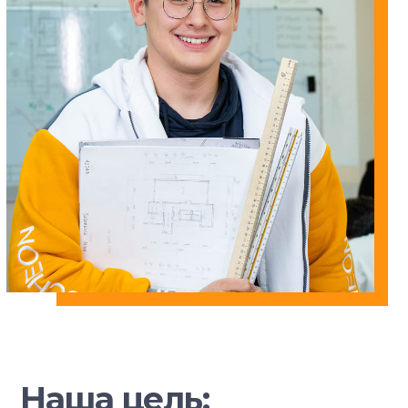
Наша цель: