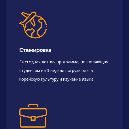
Стажировка
Ежегодная летняя программа, позволяющая
студентам на 3 недели погрузиться в
корейскую культуру и изучение языка.