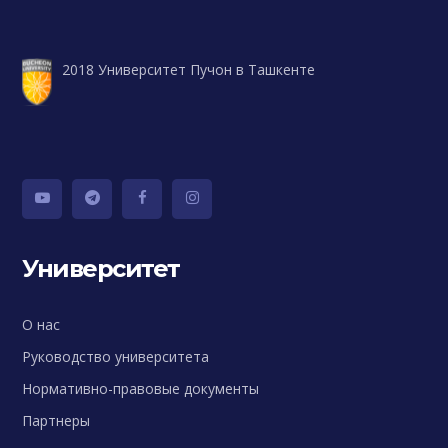
2018 Университет Пучон в Ташкенте
Университет
О нас
Руководство университета
Нормативно-правовые документы
Партнеры