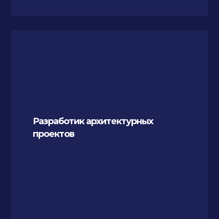
Разработик архитектурных
проектов