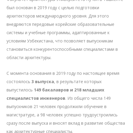
был основан в 2019 году с целью подготовки
архитекторов международного уровня. Для этого
внедряются передовые корейские образовательные
системы и учебные программы, адаптированные к
условиям Узбекистана, что позволяет выпускникам
становиться конкурентоспособными специалистами в
области архитектуры.
С момента основания в 2019 году по настоящее время
состоялось
3 выпуска
, в результате которых
выпустилось
149 бакалавров и 218 младших
специалистов инженеров
. Из общего числа 149
выпускников 21 человек продолжили обучение в
магистратуре, а 98 человек успешно трудоустроились
сразу после выпуска и вносят вклад в развитие общества
как архитектурные специалисты.