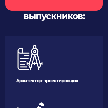
трудоустройство
выпускников:
Архитектор-проектировщик