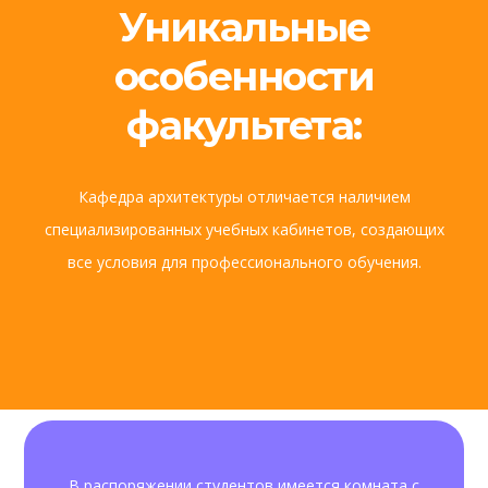
Уникальные
особенности
факультета:
Кафедра архитектуры отличается наличием
специализированных учебных кабинетов, создающих
все условия для профессионального обучения.
В распоряжении студентов имеется комната с