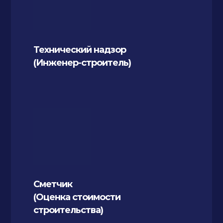
Технический надзор
(Инженер-строитель)
Сметчик
(Оценка стоимости
строительства)