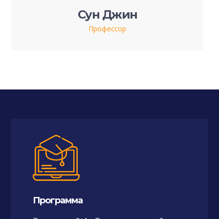
Сун Джин
Профессор
Программа