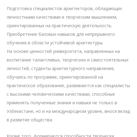
Подготовка специалистов архитекторов, обладающих
личностными качествами и творческим мышлением,
ориентированных на практическую деятельность.
Приобретение базовых навыков для непрерывного
обучения в области устойчивой архитектуры.
На основе ценностей университета, направленных на
воспитание талантливых, творческих и самостоятельных
личностей, студенты архитектурного направления,
обучаясь по программе, ориентированной на
практическое образование, развиваются как специалисты
с высокими человеческими качествами, способные
применять полученные знания и навыки не только в
Узбекистане, но и на международном уровне, внося вклад
в развитие общества.
Кроме того, формируются способности творчески