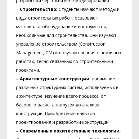
разработки чертежей и 3D-моделирования
–
Строительство:
Студенты изучают методы и
виды строительных работ, осваивают
материалы, оборудование и инструменты,
необходимые для строительства. Они изучают
управление строительством (Construction
Management, CM) и получают знания о земляных
работах, тесно связанных со строительными
проектами.
–
Архитектурные конструкции:
понимание
различных структурных систем, используемых в
архитектуре. Изучение всего процесса: от
базового расчета нагрузок до анализа
конструкций. Приобретение навыков
проектирования и разработки конструкций.
–
Современные архитектурные технологии: