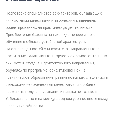
Подготовка специалистов архитекторов, обладающих
личностными качествами и творческим мышлением,
ориентированных на практическую деятельность.
Приобретение базовых навыков для непрерывного
обучения в области устойчивой архитектуры.
На основе ценностей университета, направленных на
воспитание талантливых, творческих и самостоятельных
личностей, студенты архитектурного направления,
обучаясь по программе, ориентированной на
практическое образование, развиваются как специалисты
с высокими человеческими качествами, способные
применять полученные знания и навыки не только в
Узбекистане, но и на международном уровне, внося вклад
в развитие общества.