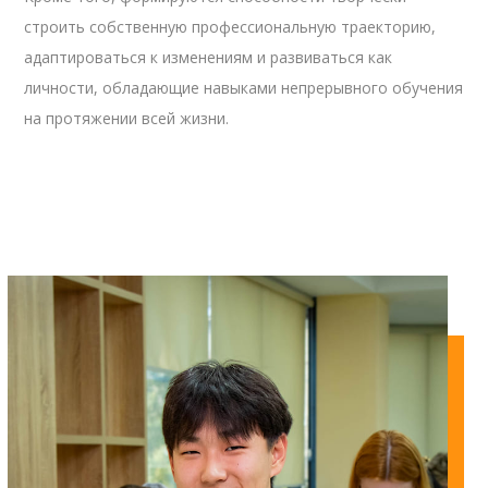
строить собственную профессиональную траекторию,
адаптироваться к изменениям и развиваться как
личности, обладающие навыками непрерывного обучения
на протяжении всей жизни.