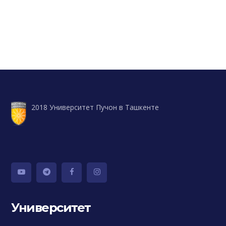
2018 Университет Пучон в Ташкенте
Университет