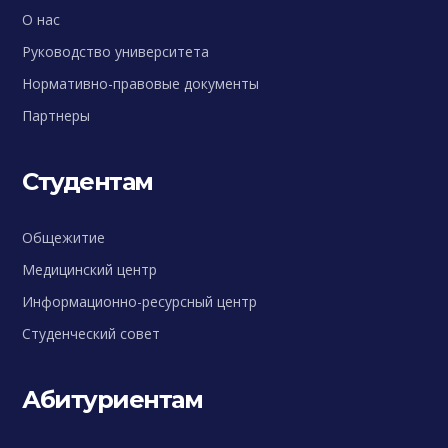
О нас
Руководство университета
Нормативно-правовые документы
Партнеры
Студентам
Общежитие
Медицинский центр
Информационно-ресурсный центр
Студенческий совет
Абитуриентам