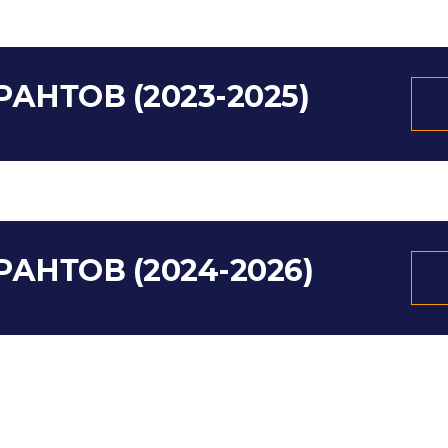
АНТОВ (2023-2025)
АНТОВ (2024-2026)