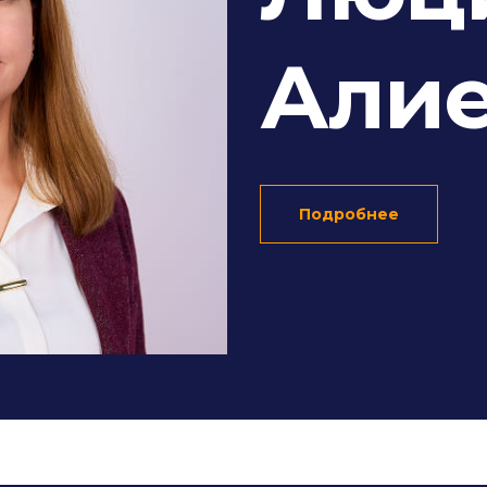
Али
Подробнее