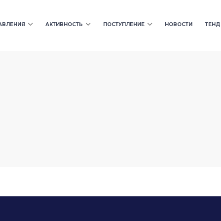
АВЛЕНИЯ
АКТИВНОСТЬ
ПОСТУПЛЕНИЕ
НОВОСТИ
ТЕНД