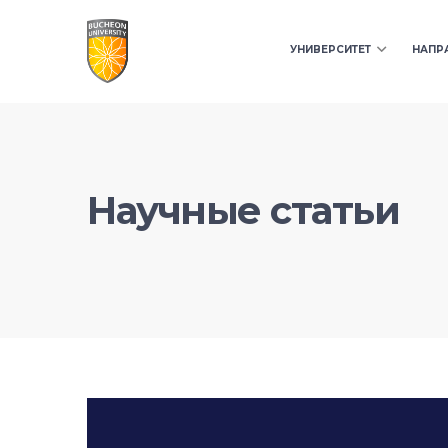
УНИВЕРСИТЕТ
НАПР
Научные статьи