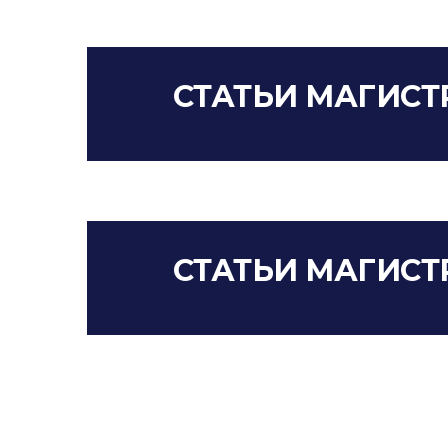
СТАТЬИ МАГИСТР
СТАТЬИ МАГИСТР