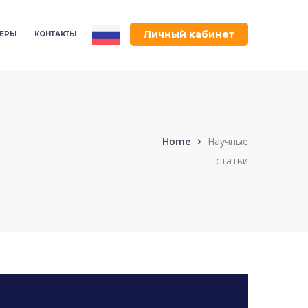
Личный кабинет
ЕРЫ
КОНТАКТЫ
Home
Научные
статьи