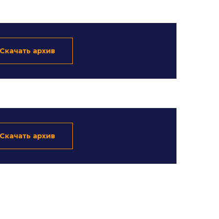
Скачать архив
Скачать архив