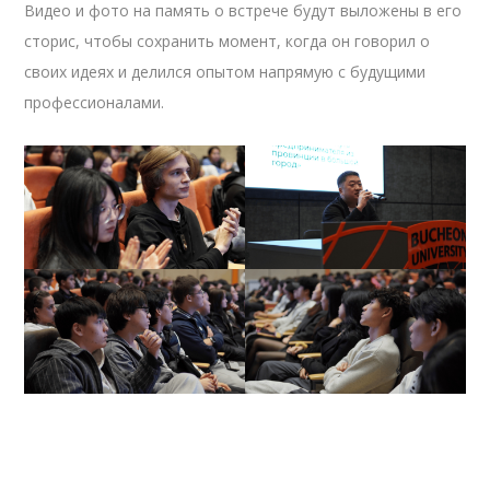
Видео и фото на память о встрече будут выложены в его
сторис, чтобы сохранить момент, когда он говорил о
своих идеях и делился опытом напрямую с будущими
профессионалами.