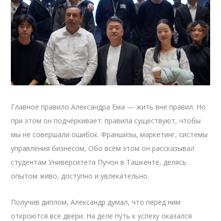
Главное правило Александра Ема — жить вне правил. Но
при этом он подчёркивает: правила существуют, чтобы
мы не совершали ошибок. Франшизы, маркетинг, системы
управления бизнесом, Обо всём этом он рассказывал
студентам Университета Пучон в Ташкенте, делясь
опытом живо, доступно и увлекательно.
Получив диплом, Александр думал, что перед ним
откроются все двери. На деле путь к успеху оказался