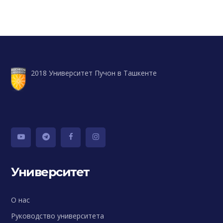
2018 Университет Пучон в Ташкенте
Университет
О нас
Руководство университета