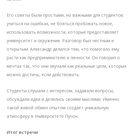
Его советы были простыми, но важными для студентов:
учиться на ошибках, не бояться пробовать новое,
использовать возможности, которые предоставляет
университет и окружение. Разговор был честным и
открытым. Александр делился тем, что помогало ему
расти как предпринимателю и личности. Он говорил о
мечтах так, что они звучали как реальные цели, которых
можно достичь, если действовать.
Студенты слушали с интересом, задавали вопросы,
обсуждали идеи и делились своими мыслями. Именно
такой живой обмен опытом создаёт уникальную
атмосферу в Университете Пучон.
Итог встречи