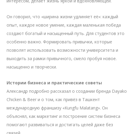
интересом, делает жизнь яркой и вдохновляющей.
Он говорил, что «ширина жизни удлиняет её»: каждый
опыт, каждое новое умение, каждая маленькая победа
создают богатый и насыщенный путь. Для студентов это
особенно важно. Формировать привычки, которые
позволят использовать возможности университета и
выходить за рамки привычного, смело пробуя новое.
насыщенно и творчески.
Истории бизнеса и практические советы
Александр подробно рассказал о создании бренда Dayako
Chicken & Beer и о том, как привёз в Ташкент
международную франшизу «Kungfu Malatang». Он
объяснял, как маркетинг и построение систем бизнеса
помогают развиваться и достигать целей даже без
связей.