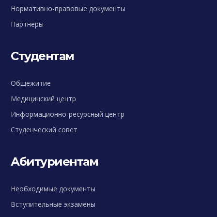
Нормативно-правовые документы
Партнеры
Студентам
Общежитие
Медицинский центр
Информационно-ресурсный центр
Студенческий совет
Абитуриентам
Необходимые документы
Вступительные экзамены