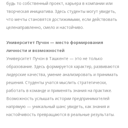
будь то собственный проект, карьера в компании или
творческая инициатива. Здесь студенты могут увидеть,
что мечты становятся достижимыми, если действовать
целенаправленно, смело и настойчиво.
Университет Пучон — место формирования
личности и возможностей
Университет Пучон в Ташкенте — это не только
образование. Здесь формируется характер, развиваются
лидерские качества, умение анализировать и принимать
решения. Студенты учатся мыслить стратегически,
работать в команде и применять знания на практике.
Возможность услышать истории предпринимателей
напрямую — уникальный шанс увидеть, как знания и
настойчивость превращаются в реальные результаты.