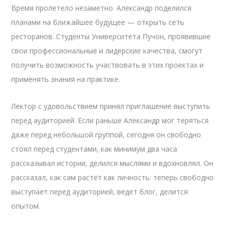
Время пролетело незаметно. Александр поделился
планами на ближайшее будущее — открыть сеть
ресторанов. Студенты Университета Пучон, проявившие
свои профессиональные и лидерские качества, смогут
получить возможность участвовать в этих проектах и
применять знания на практике.
Лектор с удовольствием принял приглашение выступить
перед аудиторией. Если раньше Александр мог теряться
даже перед небольшой группой, сегодня он свободно
стоял перед студентами, как минимум два часа
рассказывал истории, делился мыслями и вдохновлял. Он
рассказал, как сам растёт как личность: теперь свободно
выступает перед аудиторией, ведёт блог, делится
опытом.