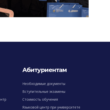
Абитуриентам
Необходимые документы
Вступительные экзамены
ентр
Стоимость обучения
Языковой центр при университете