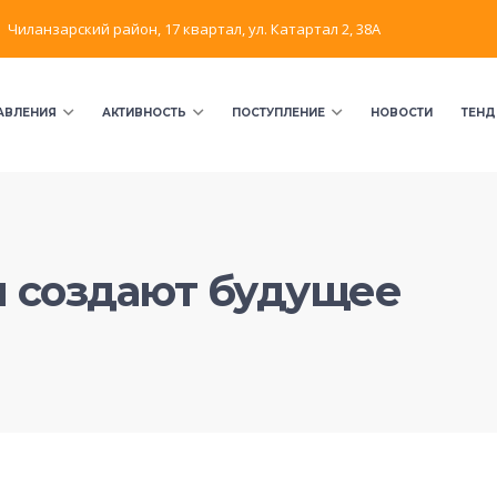
Чиланзарский район, 17 квартал, ул. Катартал 2, 38А
АВЛЕНИЯ
АКТИВНОСТЬ
ПОСТУПЛЕНИЕ
НОВОСТИ
ТЕНД
 создают будущее