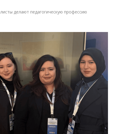
иалисты делают педагогическую профессию