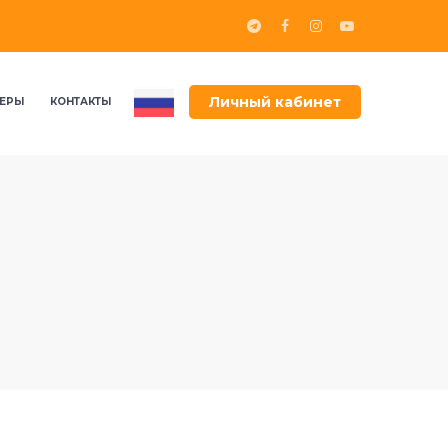
Личный кабинет
ЕРЫ
КОНТАКТЫ