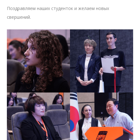
Поздравляем наших студенток и желаем новых
свершений.