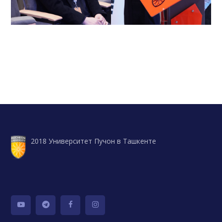
2018 Университет Пучон в Ташкенте