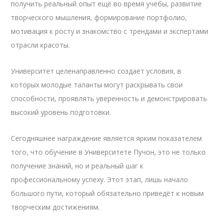
получить реальный опыт ещё во время учёбы, развитие
творческого мышления, формирование портфолио,
мотивация к росту и знакомство с трендами и экспертами
отрасли красоты.
Университет целенаправленно создаёт условия, в
которых молодые таланты могут раскрывать свои
способности, проявлять уверенность и демонстрировать
высокий уровень подготовки.
Сегодняшнее награждение является ярким показателем
того, что обучение в Университете Пучон, это не только
получение знаний, но и реальный шаг к
профессиональному успеху. Этот этап, лишь начало
большого пути, который обязательно приведёт к новым
творческим достижениям.