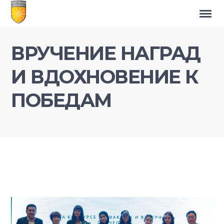
ВРУЧЕНИЕ НАГРАД
И ВДОХНОВЕНИЕ К
ПОБЕДАМ