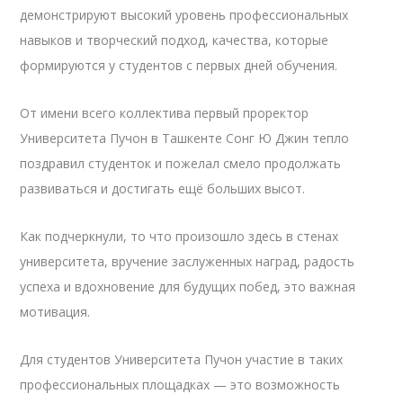
демонстрируют высокий уровень профессиональных
навыков и творческий подход, качества, которые
формируются у студентов с первых дней обучения.
От имени всего коллектива первый проректор
Университета Пучон в Ташкенте Сонг Ю Джин тепло
поздравил студенток и пожелал смело продолжать
развиваться и достигать ещё больших высот.
Как подчеркнули, то что произошло здесь в стенах
университета, вручение заслуженных наград, радость
успеха и вдохновение для будущих побед, это важная
мотивация.
Для студентов Университета Пучон участие в таких
профессиональных площадках — это возможность