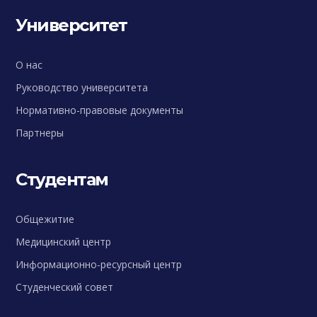
Университет
О нас
Руководство университета
Нормативно-правовые документы
Партнеры
Студентам
Общежитие
Медицинский центр
Информационно-ресурсный центр
Студенческий совет