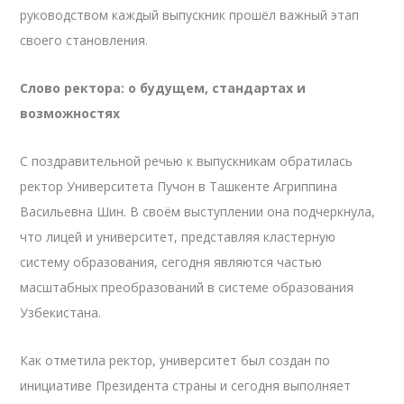
руководством каждый выпускник прошёл важный этап
своего становления.
Слово ректора: о будущем, стандартах и
возможностях
С поздравительной речью к выпускникам обратилась
ректор Университета Пучон в Ташкенте Агриппина
Васильевна Шин. В своём выступлении она подчеркнула,
что лицей и университет, представляя кластерную
систему образования, сегодня являются частью
масштабных преобразований в системе образования
Узбекистана.
Как отметила ректор, университет был создан по
инициативе Президента страны и сегодня выполняет