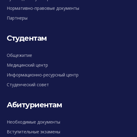
Нормативно-правовые документы
Партнеры
Студентам
Общежитие
Медицинский центр
Информационно-ресурсный центр
Студенческий совет
Абитуриентам
Необходимые документы
Вступительные экзамены