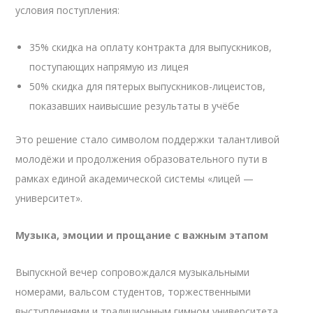
условия поступления:
35% скидка на оплату контракта для выпускников,
поступающих напрямую из лицея
50% скидка для пятерых выпускников-лицеистов,
показавших наивысшие результаты в учёбе
Это решение стало символом поддержки талантливой
молодёжи и продолжения образовательного пути в
рамках единой академической системы «лицей —
университет».
Музыка, эмоции и прощание с важным этапом
Выпускной вечер сопровождался музыкальными
номерами, вальсом студентов, торжественными
выступлениями и традиционным гимном университета.