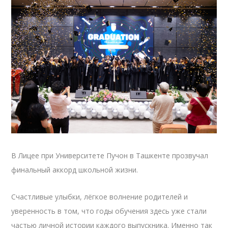
В Лицее при Университете Пучон в Ташкенте прозвучал
финальный аккорд школьной жизни.
Счастливые улыбки, лёгкое волнение родителей и
уверенность в том, что годы обучения здесь уже стали
частью личной истории каждого выпускника. Именно так