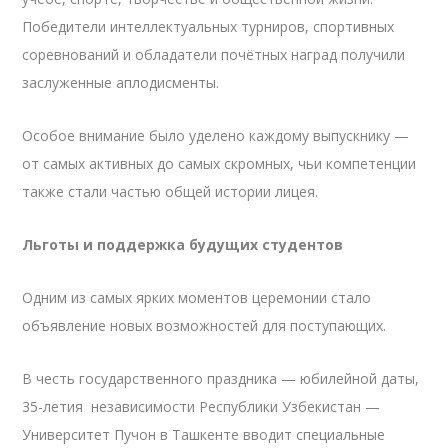
Победители интеллектуальных турниров, спортивных
соревнований и обладатели почётных наград получили
заслуженные аплодисменты.
Особое внимание было уделено каждому выпускнику —
от самых активных до самых скромных, чьи компетенции
также стали частью общей истории лицея.
Льготы и поддержка будущих студентов
Одним из самых ярких моментов церемонии стало
объявление новых возможностей для поступающих.
В честь государственного праздника — юбилейной даты,
35-летия независимости Республики Узбекистан —
Университет Пучон в Ташкенте вводит специальные