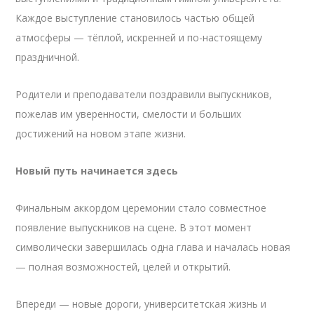
Каждое выступление становилось частью общей
атмосферы — тёплой, искренней и по-настоящему
праздничной.
Родители и преподаватели поздравили выпускников,
пожелав им уверенности, смелости и больших
достижений на новом этапе жизни.
Новый путь начинается здесь
Финальным аккордом церемонии стало совместное
появление выпускников на сцене. В этот момент
символически завершилась одна глава и началась новая
— полная возможностей, целей и открытий.
Впереди — новые дороги, университетская жизнь и