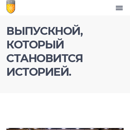
ВЫПУСКНОЙ,
КОТОРЫЙ
СТАНОВИТСЯ
ИСТОРИЕЙ.