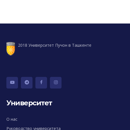
2018 Университет Пучон в Ташкенте
Университет
О нас
Руководство университета