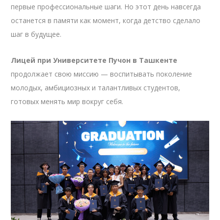
первые профессиональные шаги. Но этот день навсегда
останется в памяти как момент, когда детство сделало
шаг в будущее.
Лицей при Университете Пучон в Ташкенте
продолжает свою миссию — воспитывать поколение
молодых, амбициозных и талантливых студентов,
готовых менять мир вокруг себя.