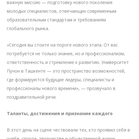
важную миссию — подготовку нового поколения
молодых специалистов, отвечающих современным
образовательным стандартам и требованиям
глобального рынка.
«Сегодня вы стоите на пороге нового этапа. От вас
потребуется не только знание, но и профессионализм,
ответственность и стремление к развитию. Университет
Пучон в Ташкенте — это пространство возможностей,
где формируются будущие лидеры, специалисты и
профессионалы нового времени», — прозвучало в
поздравительной речи.
Таланты, достижения и признание каждого
В этот день на сцене чествовали тех, кто проявил себя в
учёбе, спорте, творчестве и общественной жизни.