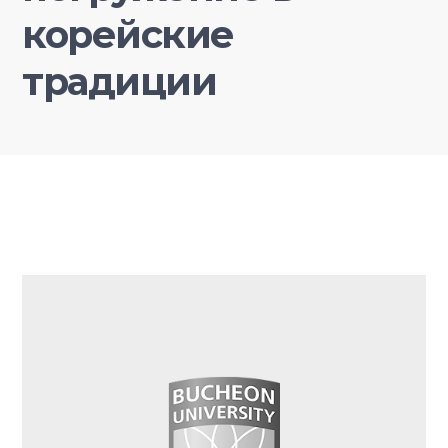
корейские
традиции