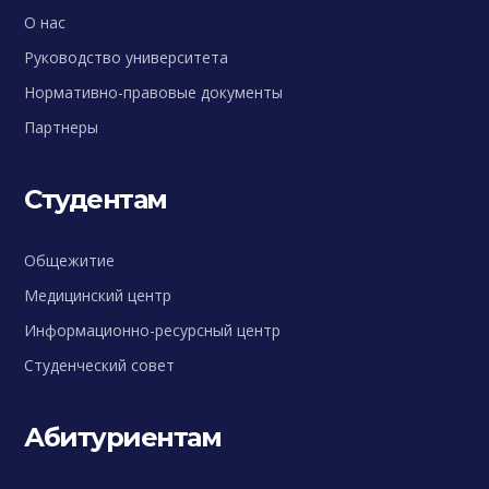
О нас
Руководство университета
Нормативно-правовые документы
Партнеры
Студентам
Общежитие
Медицинский центр
Информационно-ресурсный центр
Студенческий совет
Абитуриентам