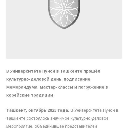
В Университете Пучон в Ташкенте прошёл
культурно-деловой день: подписание
меморандума, мастер-классы и погружение в
корейские традиции
Ташкент, октябрь 2025 года.
В Университете Пучон в
Ташкенте состоялось значимое культурно-деловое
мероприятие, объединившее представителей