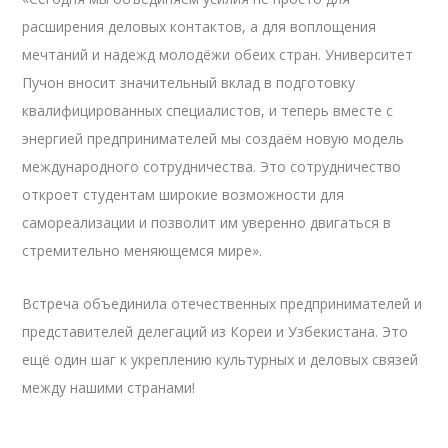
расширения деловых контактов, а для воплощения
мечтаний и надежд молодёжи обеих стран. Университет
Пучон вносит значительный вклад в подготовку
квалифицированных специалистов, и теперь вместе с
энергией предпринимателей мы создаём новую модель
международного сотрудничества. Это сотрудничество
откроет студентам широкие возможности для
самореализации и позволит им уверенно двигаться в
стремительно меняющемся мире».
Встреча объединила отечественных предпринимателей и
представителей делегаций из Кореи и Узбекистана. Это
ещё один шаг к укреплению культурных и деловых связей
между нашими странами!