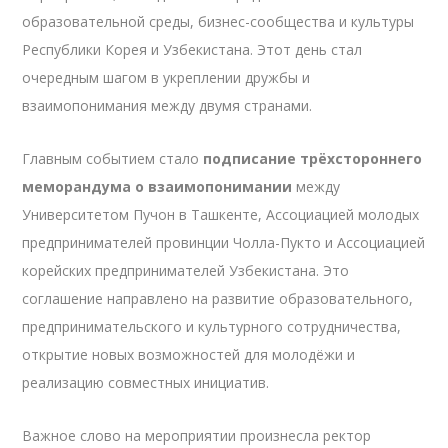
образовательной среды, бизнес-сообщества и культуры
Республики Корея и Узбекистана. Этот день стал
очередным шагом в укреплении дружбы и
взаимопонимания между двумя странами.
Главным событием стало
подписание трёхстороннего
меморандума о взаимопонимании
между
Университетом Пучон в Ташкенте, Ассоциацией молодых
предпринимателей провинции Чолла-Пукто и Ассоциацией
корейских предпринимателей Узбекистана. Это
соглашение направлено на развитие образовательного,
предпринимательского и культурного сотрудничества,
открытие новых возможностей для молодёжи и
реализацию совместных инициатив.
Важное слово на мероприятии произнесла ректор