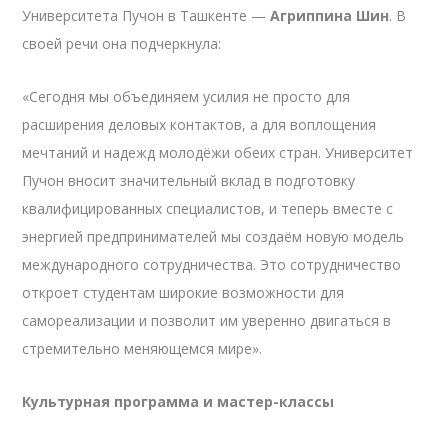
Университета Пучон в Ташкенте —
Агриппина Шин
. В
своей речи она подчеркнула:
«Сегодня мы объединяем усилия не просто для
расширения деловых контактов, а для воплощения
мечтаний и надежд молодёжи обеих стран. Университет
Пучон вносит значительный вклад в подготовку
квалифицированных специалистов, и теперь вместе с
энергией предпринимателей мы создаём новую модель
международного сотрудничества. Это сотрудничество
откроет студентам широкие возможности для
самореализации и позволит им уверенно двигаться в
стремительно меняющемся мире».
Культурная программа и мастер-классы