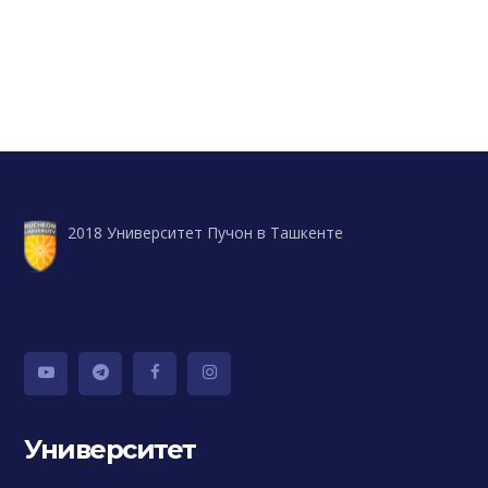
2018 Университет Пучон в Ташкенте
Университет