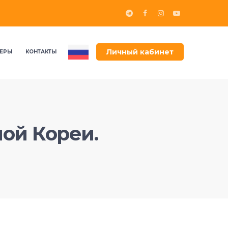
Личный кабинет
ЕРЫ
КОНТАКТЫ
ой Кореи.