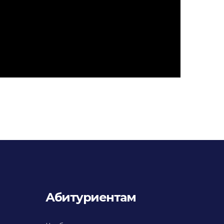
Абитуриентам