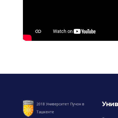
Унив
2018 Университет Пучон в
Ташкенте