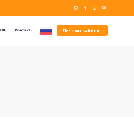
Личный кабинет
ЕРЫ
КОНТАКТЫ