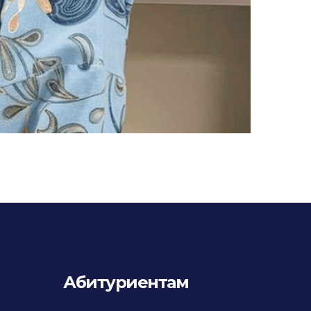
Абитуриентам