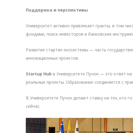
Поддержка и перспективы
Университет активно привлекает гранты, в том чис
фондами, поиск инвесторов и банковские инструме
Развитие стартап-экосистемы — часть государств
инновационных проектов.
Startup Hub
в Университете Пучон — это ответ на
реальные проекты. Образование соединяется с прак
В Университете Пучон делают ставку на тех, кто г
сейчас.