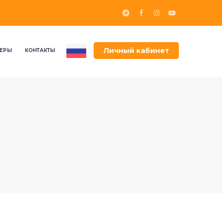
Личный кабинет
ЕРЫ
КОНТАКТЫ