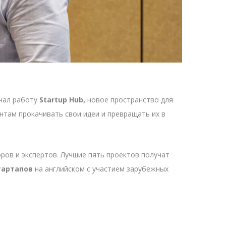
ачал работу
Startup Hub,
новое пространство для
нтам прокачивать свои идеи и превращать их в
оров и экспертов. Лучшие пять проектов получат
тартапов
на английском с участием зарубежных