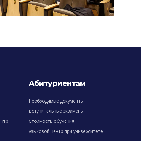
Абитуриентам
Необходимые документы
Вступительные экзамены
ентр
Стоимость обучения
Языковой центр при университете