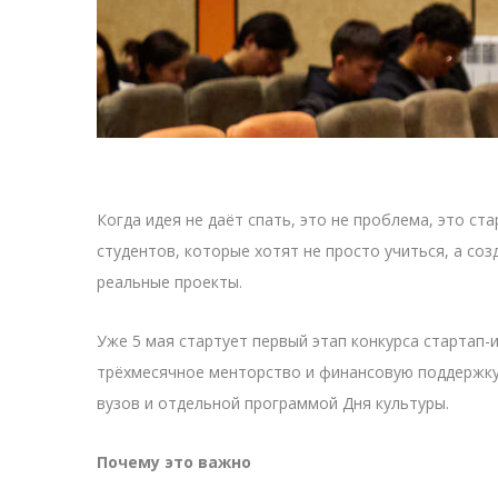
Когда идея не даёт спать, это не проблема, это с
студентов, которые хотят не просто учиться, а соз
реальные проекты.
Уже 5 мая стартует первый этап конкурса стартап
трёхмесячное менторство и финансовую поддержку
вузов и отдельной программой Дня культуры.
Почему это важно