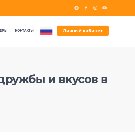
Личный кабинет
ЕРЫ
КОНТАКТЫ
дружбы и вкусов в