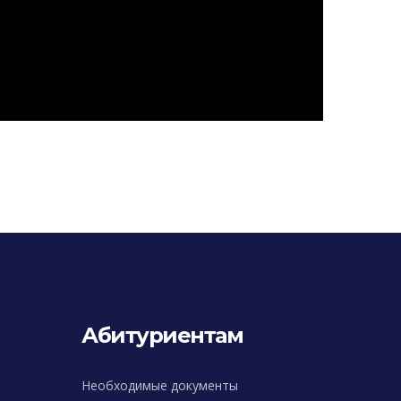
Абитуриентам
Необходимые документы