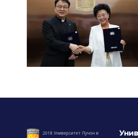
Унив
2018 Университет Пучон в