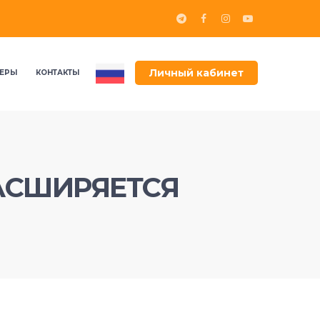
Личный кабинет
ЕРЫ
КОНТАКТЫ
АСШИРЯЕТСЯ