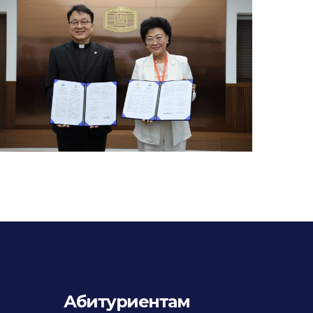
Абитуриентам