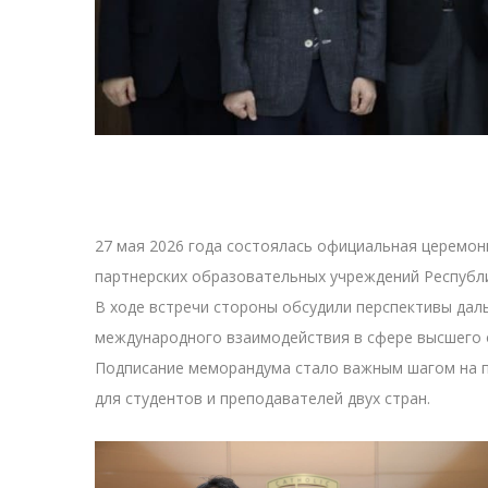
27 мая 2026 года состоялась официальная церемон
партнерских образовательных учреждений Республи
В ходе встречи стороны обсудили перспективы дал
международного взаимодействия в сфере высшего 
Подписание меморандума стало важным шагом на п
для студентов и преподавателей двух стран.