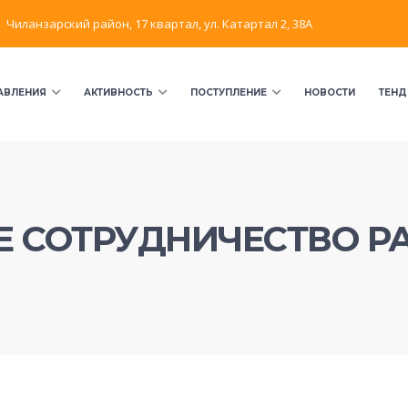
Чиланзарский район, 17 квартал, ул. Катартал 2, 38А
АВЛЕНИЯ
АКТИВНОСТЬ
ПОСТУПЛЕНИЕ
НОВОСТИ
ТЕНД
 СОТРУДНИЧЕСТВО Р