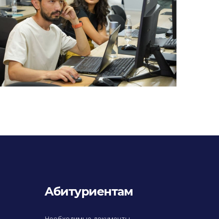
Абитуриентам
Необходимые документы