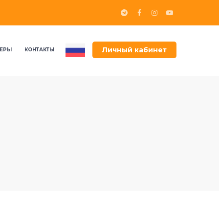
Личный кабинет
ЕРЫ
КОНТАКТЫ