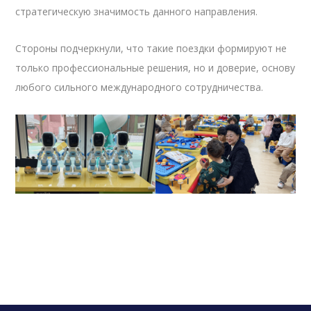
стратегическую значимость данного направления.
Стороны подчеркнули, что такие поездки формируют не
только профессиональные решения, но и доверие, основу
любого сильного международного сотрудничества.