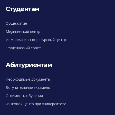
Студентам
Общежитие
Медицинский центр
Информационно-ресурсный центр
Студенческий совет
Абитуриентам
Необходимые документы
Вступительные экзамены
Стоимость обучения
Языковой центр при университете