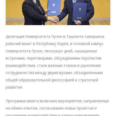
Делегация Университета Пучон в Ташкенте совершила
рабочий визит в Республику Корея, в головной кампус
Университета Пучон. Несколько дней, насыщенных
встречами, переговорами, обсуждениями перспектив
взаимодействия, стали важным этапом в укреплении
сотрудничества между двумя вузами, объединёнными
общей образовательной философией и стратегией
развития.
Программа визита включала мероприятия, направленные
на обмен опытом, согласование новых проектов и
расширение взаимодействия в разных направлениях