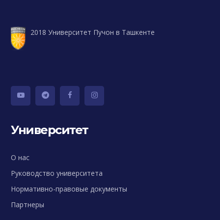
2018 Университет Пучон в Ташкенте
Университет
О нас
Руководство университета
Нормативно-правовые документы
Партнеры