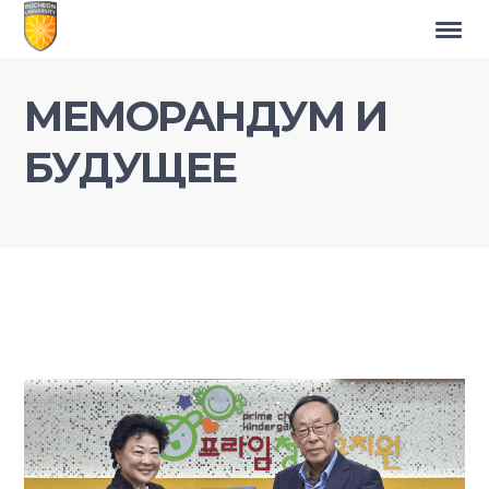
МЕМОРАНДУМ И
БУДУЩЕЕ