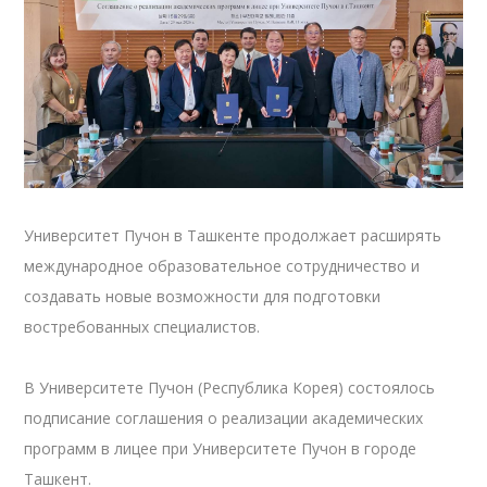
Университет Пучон в Ташкенте продолжает расширять
международное образовательное сотрудничество и
создавать новые возможности для подготовки
востребованных специалистов.
В Университете Пучон (Республика Корея) состоялось
подписание соглашения о реализации академических
программ в лицее при Университете Пучон в городе
Ташкент.