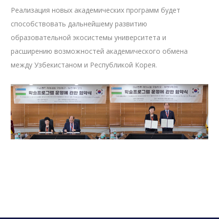
Реализация новых академических программ будет
способствовать дальнейшему развитию
образовательной экосистемы университета и
расширению возможностей академического обмена
между Узбекистаном и Республикой Корея.