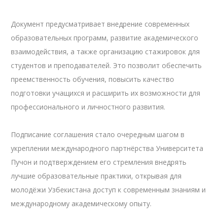
Документ предусматривает внедрение современных
образовательных программ, развитие академического
взаимодействия, а также организацию стажировок для
студентов и преподавателей. Это позволит обеспечить
преемственность обучения, повысить качество
подготовки учащихся и расширить их возможности для
профессионального и личностного развития.
Подписание соглашения стало очередным шагом в
укреплении международного партнёрства Университета
Пучон и подтверждением его стремления внедрять
лучшие образовательные практики, открывая для
молодёжи Узбекистана доступ к современным знаниям и
международному академическому опыту.