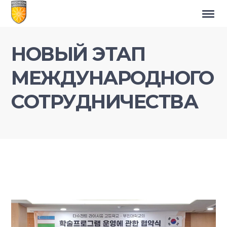
НОВЫЙ ЭТАП
МЕЖДУНАРОДНОГО
СОТРУДНИЧЕСТВА