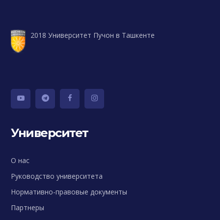
2018 Университет Пучон в Ташкенте
Университет
О нас
Руководство университета
Нормативно-правовые документы
Партнеры