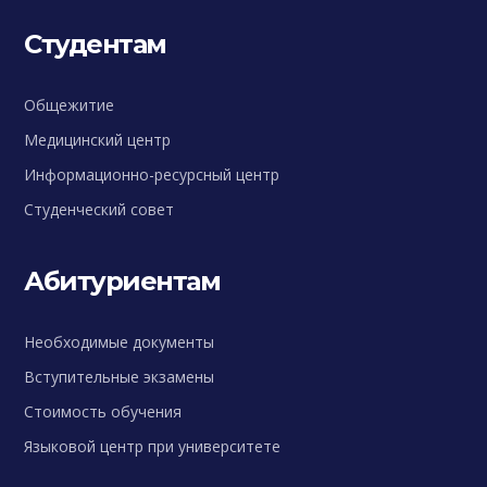
Студентам
Общежитие
Медицинский центр
Информационно-ресурсный центр
Студенческий совет
Абитуриентам
Необходимые документы
Вступительные экзамены
Стоимость обучения
Языковой центр при университете