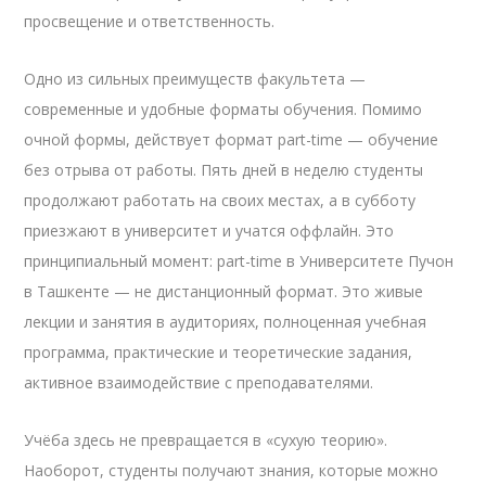
просвещение и ответственность.
Одно из сильных преимуществ факультета —
современные и удобные форматы обучения. Помимо
очной формы, действует формат part-time — обучение
без отрыва от работы. Пять дней в неделю студенты
продолжают работать на своих местах, а в субботу
приезжают в университет и учатся оффлайн. Это
принципиальный момент: part-time в Университете Пучон
в Ташкенте — не дистанционный формат. Это живые
лекции и занятия в аудиториях, полноценная учебная
программа, практические и теоретические задания,
активное взаимодействие с преподавателями.
Учёба здесь не превращается в «сухую теорию».
Наоборот, студенты получают знания, которые можно