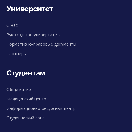
Университет
О нас
Руководство университета
Нормативно-правовые документы
Партнеры
Студентам
Общежитие
Медицинский центр
Информационно-ресурсный центр
Студенческий совет