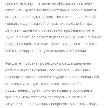
применять сразу — в своей профессии и в реальных
ситуациях. Программа включает практические занятия,
выезды на площадки, знакомство с реальной работой
социальных учреждений. А практика на базе Центра
детства и школьного образования при Университете
Пучон в Ташкенте делает подготовку ещё более сильной:
студент не просто изучает профессию, а включается в
неё и формирует опыт уже в процессе обучения.
Факультет готовит профессионалов для динамично
развивающегося социального сектора. Выпускники
становятся проводниками государственной социальной
политики, участвуют в развитии территорий и
общественных групп, помогают решать социальные
проблемы и выступают медиаторами в сложных
ситуациях — от локальных вопросов конкретных людей