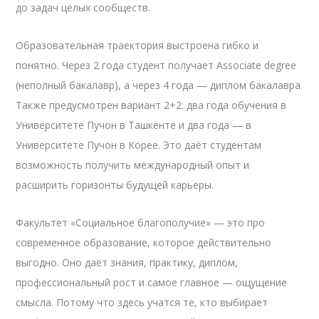
до задач целых сообществ.
Образовательная траектория выстроена гибко и
понятно. Через 2 года студент получает Associate degree
(неполный бакалавр), а через 4 года — диплом бакалавра.
Также предусмотрен вариант 2+2: два года обучения в
Университете Пучон в Ташкенте и два года — в
Университете Пучон в Корее. Это даёт студентам
возможность получить международный опыт и
расширить горизонты будущей карьеры.
Факультет «Социальное благополучие» — это про
современное образование, которое действительно
выгодно. Оно даёт знания, практику, диплом,
профессиональный рост и самое главное — ощущение
смысла. Потому что здесь учатся те, кто выбирает