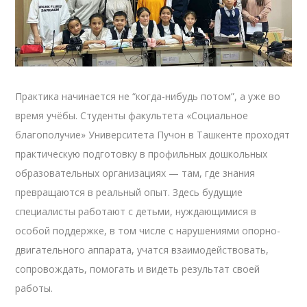
Практика начинается не “когда-нибудь потом”, а уже во
время учёбы. Студенты факультета «Социальное
благополучие» Университета Пучон в Ташкенте проходят
практическую подготовку в профильных дошкольных
образовательных организациях — там, где знания
превращаются в реальный опыт. Здесь будущие
специалисты работают с детьми, нуждающимися в
особой поддержке, в том числе с нарушениями опорно-
двигательного аппарата, учатся взаимодействовать,
сопровождать, помогать и видеть результат своей
работы.