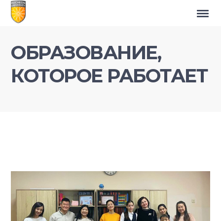
ОБРАЗОВАНИЕ,
КОТОРОЕ РАБОТАЕТ