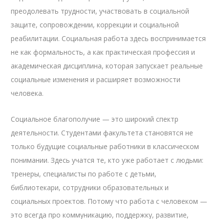
преодолевать трудности, участвовать в социальной
защите, сопровождении, коррекции и социальной
реабилитации. Социальная работа здесь воспринимается
не как формальность, а как практическая профессия и
академическая дисциплина, которая запускает реальные
социальные изменения и расширяет возможности
человека.
Социальное благополучие — это широкий спектр
деятельности. Студентами факультета становятся не
только будущие социальные работники в классическом
понимании. Здесь учатся те, кто уже работает с людьми:
тренеры, специалисты по работе с детьми,
библиотекари, сотрудники образовательных и
социальных проектов. Потому что работа с человеком —
это всегда про коммуникацию, поддержку, развитие,