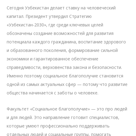
Сегодня Узбекистан делает ставку на человеческий
капитал. Президент утвердил Стратегию
«Узбекистан-2030», где среди ключевых целей
обозначены создание возможностей для развития
потенциала каждого гражданина, воспитание здорового
и образованного поколения, формирование сильной
экономики и гарантированное обеспечение
справедливости, верховенства закона и безопасности.
Именно поэтому социальное благополучие становится
одной из самых актуальных сфер — потому что развитие
общества начинается с заботы о человеке.
Факультет «Социальное благополучие» — это про людей
и для людей. Это направление готовит специалистов,
которые умеют профессионально поддерживать
отдельных людей и социальные группы, помогать