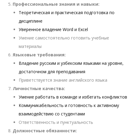
Профессиональные знания и навыки:
Теоретическая и практическая подготовка по
дисциплине
Уверенное владение Word и Excel
Умение самостоятельно готовить учебные
материалы
Языковые требования:
Владение русским и узбекским языками на уровне,
достаточном для преподавания
Приветствуется знание английского языка
Личностные качества:
Умение работать в команде и избегать конфликтов
Коммуникабельность и готовность к активному
взаимодействию со студентами
Ответственность и пунктуальность
Должностные обязанности: