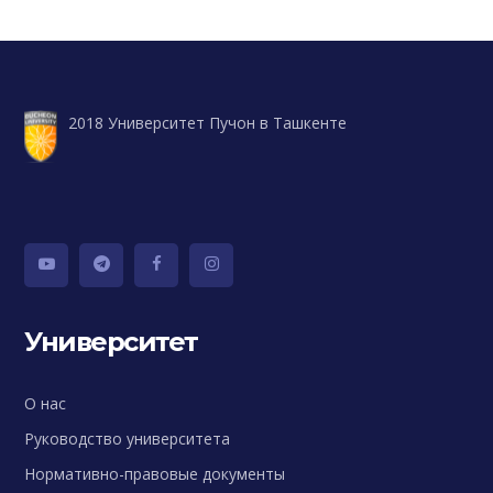
2018 Университет Пучон в Ташкенте
Университет
О нас
Руководство университета
Нормативно-правовые документы