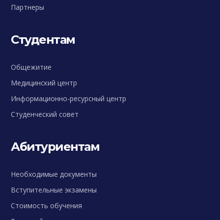
Партнеры
Студентам
Общежитие
Медицинский центр
Информационно-ресурсный центр
Студенческий совет
Абитуриентам
Необходимые документы
Вступительные экзамены
Стоимость обучения