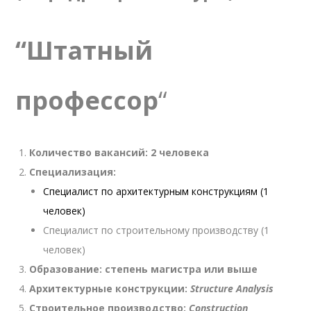
“Штатный
профессор
“
Количество вакансий: 2 человека
Специализация:
Специалист по архитектурным конструкциям (1
человек)
Специалист по строительному производству (1
человек)
Образование: степень магистра или выше
Архитектурные конструкции:
Structure Analysis
Строительное производство:
Construction