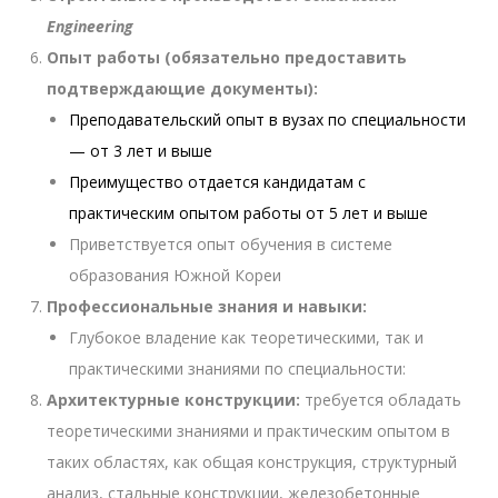
Engineering
Опыт работы (обязательно предоставить
подтверждающие документы):
Преподавательский опыт в вузах по специальности
— от 3 лет и выше
Преимущество отдается кандидатам с
практическим опытом работы от 5 лет и выше
Приветствуется опыт обучения в системе
образования Южной Кореи
Профессиональные знания и навыки:
Глубокое владение как теоретическими, так и
практическими знаниями по специальности:
Архитектурные конструкции:
требуется обладать
теоретическими знаниями и практическим опытом в
таких областях, как общая конструкция, структурный
анализ, стальные конструкции, железобетонные