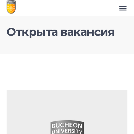
Открыта вакансия