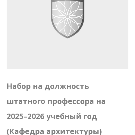
Набор на должность
штатного профессора на
2025–2026 учебный год
(Кафедра архитектуры)