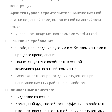
конструкции.
Архитектурное строительство:
Наличие научной
статьи по данной теме, выполненной на английском
языке.
Уверенное владение программами Word и Excel
Языковые требования:
Свободное владение русским и узбекским языками в
процессе преподавания
Приветствуется способность к устной
коммуникации на английском языке
Возможность сопровождения студентов при
написании научных работ на английском
Личностные качества:
Лидерские качества
Командный дух, способность эффективно работать
в коллективеОткрытость в общении со студентами