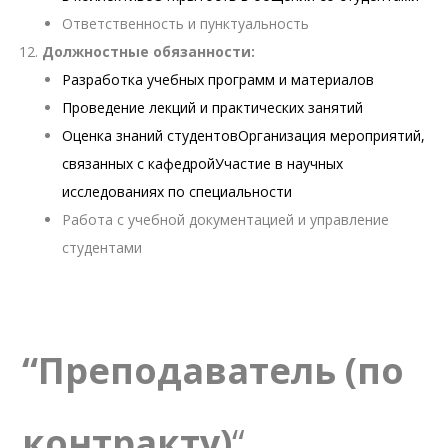
Ответственность и пунктуальность
Должностные обязанности:
Разработка учебных программ и материалов
Проведение лекций и практических занятий
Оценка знаний студентовОрганизация мероприятий,
связанных с кафедройУчастие в научных
исследованиях по специальности
Работа с учебной документацией и управление
студентами
“Преподаватель (по
контракту)
“