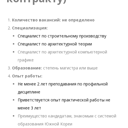
Количество вакансий: не определено
Специализация:
Специалист по строительному производству
Специалист по архитектурной теории
Специалист по архитектурной компьютерной
графике
Образование:
степень магистра или выше
Опыт работы:
Не менее 2 лет преподавания по профильной
дисциплине
Приветствуется опыт практической работы не
менее 3 лет
Преимущество кандидатам, знакомым с системой
образования Южной Кореи