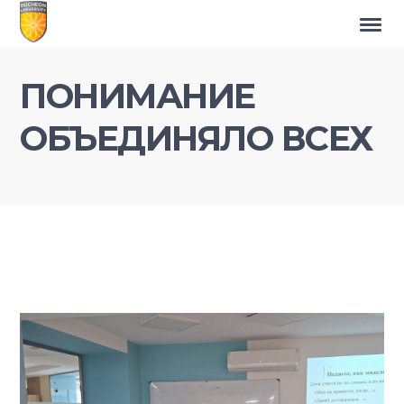
ПОНИМАНИЕ
ОБЪЕДИНЯЛО ВСЕХ