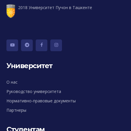
2018 Университет Пучон в Ташкенте
Университет
О нас
Руководство университета
Нормативно-правовые документы
Партнеры
Студентам