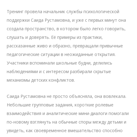
Тренинг провела начальник службы психологической
поддержки Саида Рустамовна, и уже с первых минут она
создала пространство, в котором было легко говорить,
слушать и доверять. Её примеры из практики,
рассказанные живо и образно, превращали привычные
педагогические ситуации в неожиданные открытия.
Участники вспоминали школьные будни, делились
наблюдениями и с интересом разбирали скрытые
механизмы детских конфликтов.
Саида Рустамовна не просто объясняла, она вовлекала.
Небольшие групповые задания, короткие ролевые
взаимодействия и аналитические мини-диалоги помогали
по-новому взглянуть на обычные споры между детьми и
увидеть, как своевременное вмешательство способно