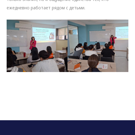
ежедневно работает рядом с детьми.