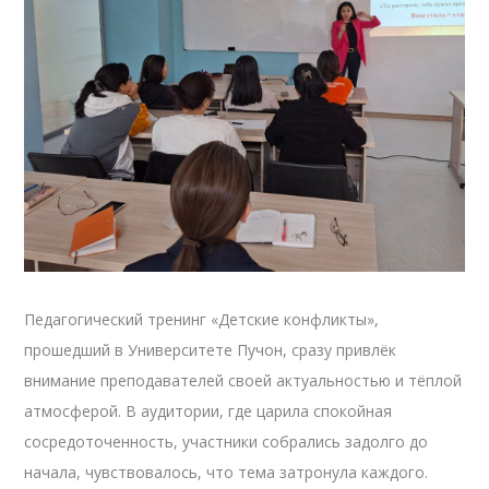
Педагогический тренинг «Детские конфликты»,
прошедший в Университете Пучон, сразу привлёк
внимание преподавателей своей актуальностью и тёплой
атмосферой. В аудитории, где царила спокойная
сосредоточенность, участники собрались задолго до
начала, чувствовалось, что тема затронула каждого.