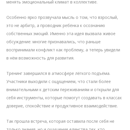
менять эмоциональный климат в коллективе.
Особенно ярко прозвучала мысль о том, что взрослый,
это не арбитр, а проводник ребёнка к осознанию
собственных эмоций. Именно эта идея вызвала живое
обсуждение: многие признавались, что раньше
воспринимали конфликт как проблему, а теперь увидели
в нём возможность для развития.
Тренинг завершился в атмосфере лёгкого подъёма.
Участники выходили с ощущением, что стали более
внимательными к детским переживаниям и открыли для
себя инструменты, которые помогут создавать в классах
доверие, спокойствие и продуктивное взаимодействие.
Так прошла встреча, которая оставила после себя не
только знания, но и ощущение единства тех, кто