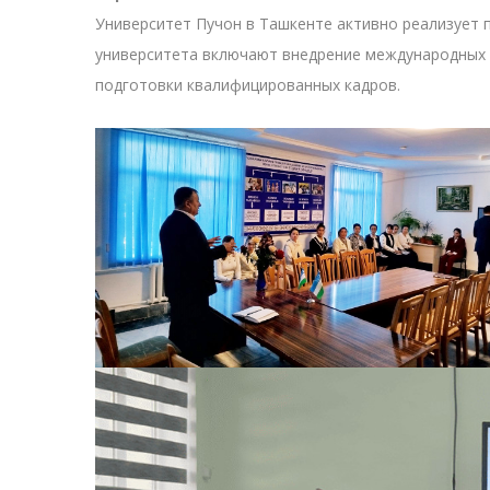
Университет Пучон в Ташкенте активно реализует 
университета включают внедрение международных 
подготовки квалифицированных кадров.