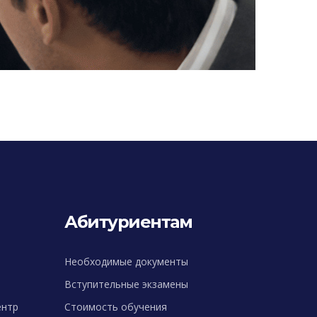
Абитуриентам
Необходимые документы
Вступительные экзамены
ентр
Стоимость обучения