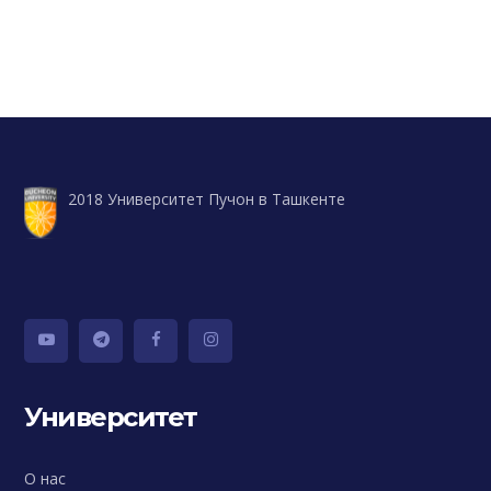
2018 Университет Пучон в Ташкенте
Университет
О нас