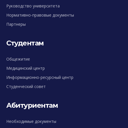
Руководство университета
Нормативно-правовые документы
Партнеры
Студентам
Общежитие
Медицинский центр
Информационно-ресурсный центр
Студенческий совет
Абитуриентам
Необходимые документы