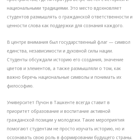
национальными традициями. Это место вдохновляет
студентов размышлять о гражданской ответственности и
ценности слова как поддержки для сознания каждого.
В центре внимания был государственный флаг — символ
единства, независимости и духовной силы нации.
Студенты обсуждали историю его создания, значение
цветов и элементов, а также размышляли о том, как
важно беречь национальные символы и понимать их
философию.
Университет Пучон в Ташкенте всегда ставит в
приоритет образование и воспитание активной
гражданской позиции у молодежи. Такие мероприятия
помогают студентам не просто изучать историю, но и
осознавать свою роль в формировании будущего страны.