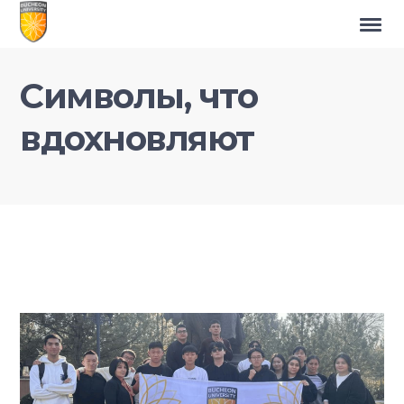
Символы, что
вдохновляют