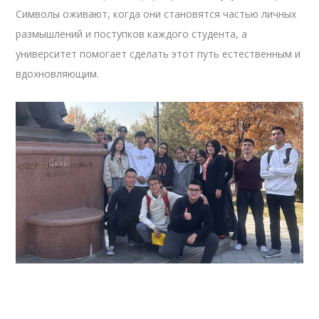
Символы оживают, когда они становятся частью личных
размышлений и поступков каждого студента, а
университет помогает сделать этот путь естественным и
вдохновляющим.