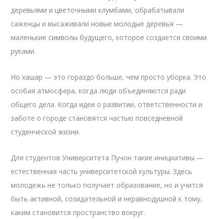
деревьями и цветочными клумбами, обрабатывали
саженцы и высаживали новые молодые деревья —
маленькие символы будущего, которое создается своими
руками.
Но хашар — это гораздо больше, чем просто уборка. Это
особая атмосфера, когда люди объединяются ради
общего дела. Когда идеи о развитии, ответственности и
заботе о городе становятся частью повседневной
студенческой жизни.
Для студентов Университета Пучон такие инициативы —
естественная часть университетской культуры. Здесь
молодежь не только получает образование, но и учится
быть активной, созидательной и неравнодушной к тому,
каким становится пространство вокруг.