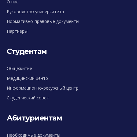
О нас
Руководство университета
Нормативно-правовые документы
Партнеры
Студентам
Общежитие
Медицинский центр
Информационно-ресурсный центр
Студенческий совет
Абитуриентам
Необходимые документы