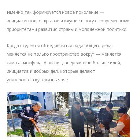
Именно так формируется новое поколение —
инициативное, открытое и идущее в ногу с современными
приоритетами развития страны и молодежной политики.
Когда студенты объединяются ради общего дела,
меняется не только пространство вокруг — меняется
сама атмосфера. А значит, впереди еще больше идей,
инициатив и добрых дел, которые делают
университетскую жизнь ярче.