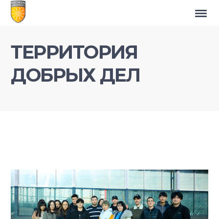
ТЕРРИТОРИЯ
ДОБРЫХ ДЕЛ