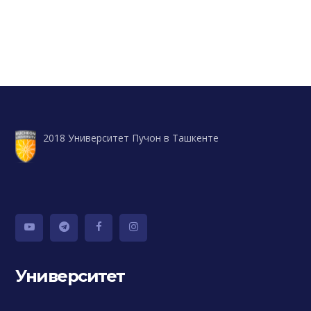
2018 Университет Пучон в Ташкенте
Университет