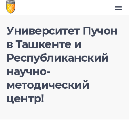
Университет Пучон
в Ташкенте и
Республиканский
научно-
методический
центр!