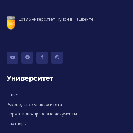
2018 Университет Пучон в Ташкенте
Университет
О нас
Руководство университета
Нормативно-правовые документы
Партнеры