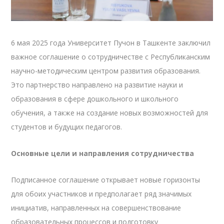
6 мая 2025 года Университет Пучон в Ташкенте заключил
важное соглашение о сотрудничестве с Республиканским
научно-методическим центром развития образования.
Это партнерство направлено на развитие науки и
образования в сфере дошкольного и школьного
обучения, а также на создание новых возможностей для
студентов и будущих педагогов.
Основные цели и направления сотрудничества
Подписанное соглашение открывает новые горизонты
для обоих участников и предполагает ряд значимых
инициатив, направленных на совершенствование
образовательных процессов и подготовку