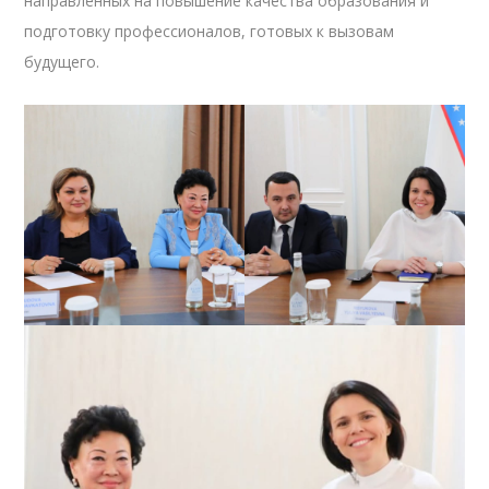
направленных на повышение качества образования и
подготовку профессионалов, готовых к вызовам
будущего.