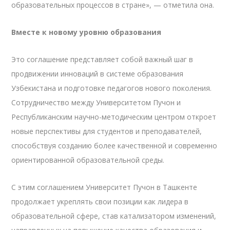
образовательных процессов в стране», — отметила она.
Вместе к новому уровню образования
Это соглашение представляет собой важный шаг в
продвижении инноваций в системе образования
Узбекистана и подготовке педагогов нового поколения.
Сотрудничество между Университетом Пучон и
Республиканским научно-методическим центром откроет
новые перспективы для студентов и преподавателей,
способствуя созданию более качественной и современно
ориентированной образовательной среды.
С этим соглашением Университет Пучон в Ташкенте
продолжает укреплять свои позиции как лидера в
образовательной сфере, став катализатором изменений,