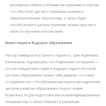
регулярном обмене учебными материалами и опытом,
что обеспечит доступ к новейшим знаниям и
образовательным технологиям, а также будет
способствовать распространению лучших практик в
области обучения и воспитания.
Инвестиция в будущее образования
Ректор Университета Пучон в Ташкенте, Шин Агриппина
Васильевна, подчеркнула, что подписание соглашения —
это настоящая инвестиция в будущее педагогов и всей
системы образования страны. «Мы уверены, что наше
сотрудничество с Республиканским научно-методическим
центром развития образования откроет новые
возможности для подготовки высококвалифицированных
специалистов, а также поможет в улучшении