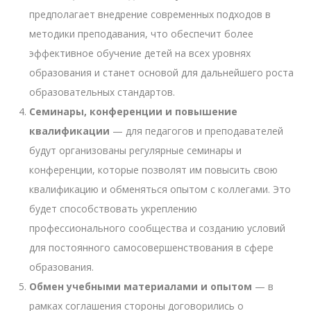
предполагает внедрение современных подходов в
методики преподавания, что обеспечит более
эффективное обучение детей на всех уровнях
образования и станет основой для дальнейшего роста
образовательных стандартов.
Семинары, конференции и повышение
квалификации
— для педагогов и преподавателей
будут организованы регулярные семинары и
конференции, которые позволят им повысить свою
квалификацию и обменяться опытом с коллегами. Это
будет способствовать укреплению
профессионального сообщества и созданию условий
для постоянного самосовершенствования в сфере
образования.
Обмен учебными материалами и опытом
— в
рамках соглашения стороны договорились о