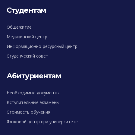
Студентам
Общежитие
Медицинский центр
Информационно-ресурсный центр
Студенческий совет
Абитуриентам
Необходимые документы
Вступительные экзамены
Стоимость обучения
Языковой центр при университете