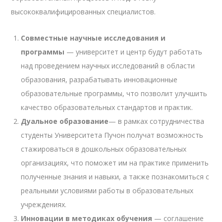
высококвалифицированных специалистов.
Совместные научные исследования и
программы
— университет и центр будут работать
над проведением научных исследований в области
образования, разрабатывать инновационные
образовательные программы, что позволит улучшить
качество образовательных стандартов и практик.
Дуальное образование
— в рамках сотрудничества
студенты Университета Пучон получат возможность
стажироваться в дошкольных образовательных
организациях, что поможет им на практике применить
полученные знания и навыки, а также познакомиться с
реальными условиями работы в образовательных
учреждениях.
Инновации в методиках обучения
— соглашение