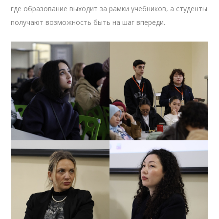
где образование выходит за рамки учебников, а студенты
получают возможность быть на шаг впереди.