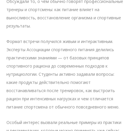
Обсуждали то, о чём обычно говорят профессиональные
тренеры и спортсмены: как питание влияет на
выносливость, восстановление организма и спортивные
результаты.
Формат встречи получился живым и интерактивным.
Эксперты Ассоциации спортивного питания делились
практическими знаниями — от базовых принципов
спортивного рациона до современных подходов к
нутрициологии. Студенты активно задавали вопросы:
какие продукты действительно помогают
восстанавливаться после тренировок, как выстроить
рацион при интенсивных нагрузках и чем отличается
питание спортсмена от обычного повседневного меню.
Особый интерес вызвали реальные примеры из практики
и рекомендации, которые можно применять уже сейчас,