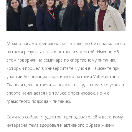
Можно часами тренироваться в зале, но без правильного
питания результат так и останется мечтой. Именно об
этом говорили на семинаре по спортивному питанию,
который прошёл в Университете Пучон в Ташкенте при
участии Ассоциации спортивного питания Узбекистана.
Главная цель встречи — показать студентам, что успех в
спорте начинается не только с тренировок, но и с
грамотного подхода к питанию.
Семинар собрал студентов, преподавателей и всех, кому
интересна тема здоровья и активного образа жизни.