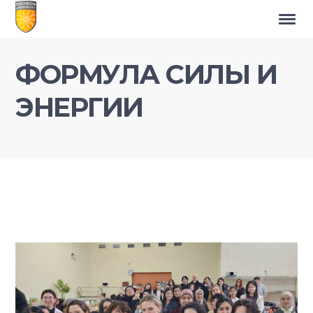
ФОРМУЛА СИЛЫ И
ЭНЕРГИИ