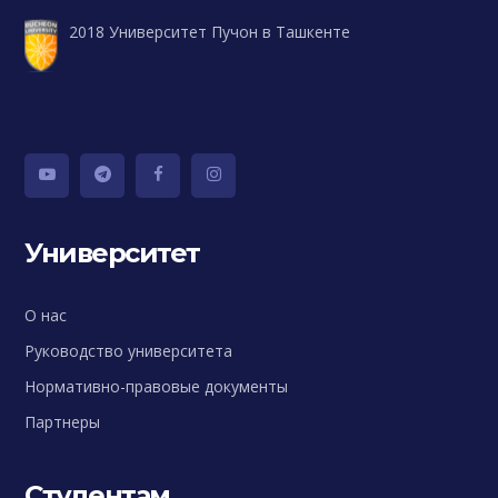
2018 Университет Пучон в Ташкенте
Университет
О нас
Руководство университета
Нормативно-правовые документы
Партнеры
Студентам