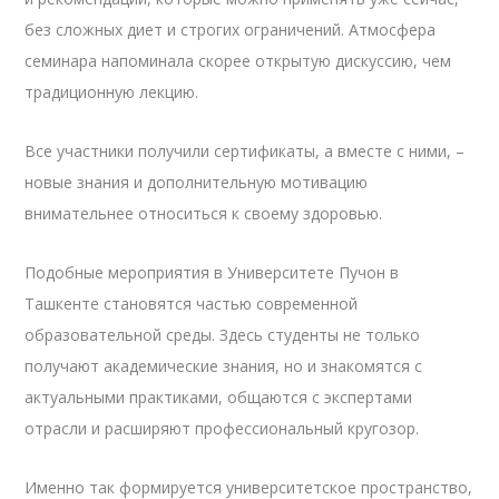
без сложных диет и строгих ограничений. Атмосфера
семинара напоминала скорее открытую дискуссию, чем
традиционную лекцию.
Все участники получили сертификаты, а вместе с ними, –
новые знания и дополнительную мотивацию
внимательнее относиться к своему здоровью.
Подобные мероприятия в Университете Пучон в
Ташкенте становятся частью современной
образовательной среды. Здесь студенты не только
получают академические знания, но и знакомятся с
актуальными практиками, общаются с экспертами
отрасли и расширяют профессиональный кругозор.
Именно так формируется университетское пространство,