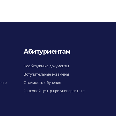
Абитуриентам
Необходимые документы
Вступительные экзамены
ентр
Стоимость обучения
Языковой центр при университете