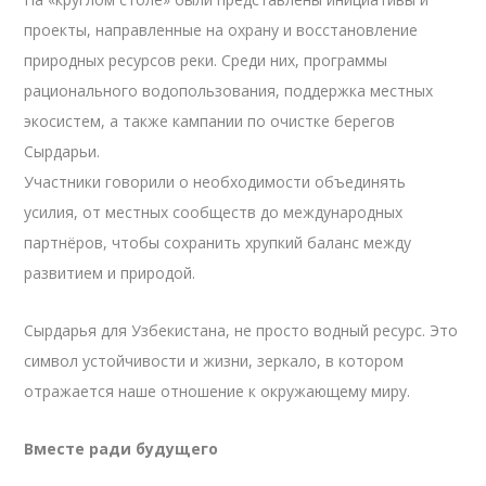
проекты, направленные на охрану и восстановление
природных ресурсов реки. Среди них, программы
рационального водопользования, поддержка местных
экосистем, а также кампании по очистке берегов
Сырдарьи.
Участники говорили о необходимости объединять
усилия, от местных сообществ до международных
партнёров, чтобы сохранить хрупкий баланс между
развитием и природой.
Сырдарья для Узбекистана, не просто водный ресурс. Это
символ устойчивости и жизни, зеркало, в котором
отражается наше отношение к окружающему миру.
Вместе ради будущего