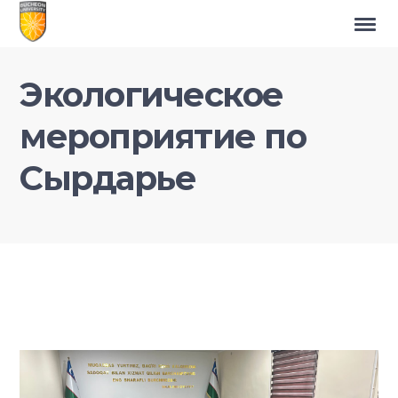
Экологическое
мероприятие по
Сырдарье