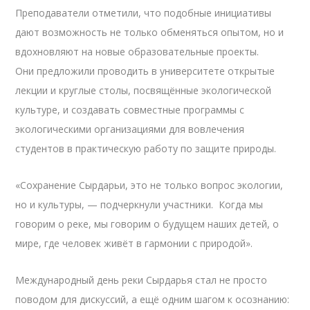
Преподаватели отметили, что подобные инициативы
дают возможность не только обменяться опытом, но и
вдохновляют на новые образовательные проекты.
Они предложили проводить в университете открытые
лекции и круглые столы, посвящённые экологической
культуре, и создавать совместные программы с
экологическими организациями для вовлечения
студентов в практическую работу по защите природы.
«Сохранение Сырдарьи, это не только вопрос экологии,
но и культуры, — подчеркнули участники. Когда мы
говорим о реке, мы говорим о будущем наших детей, о
мире, где человек живёт в гармонии с природой».
Международный день реки Сырдарья стал не просто
поводом для дискуссий, а ещё одним шагом к осознанию: