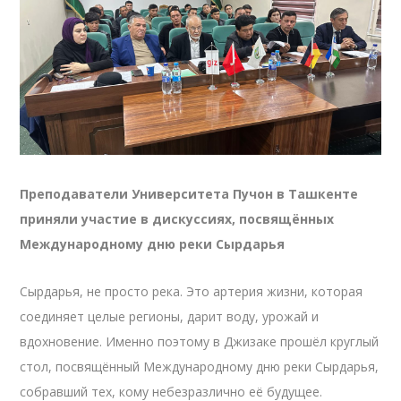
Преподаватели Университета Пучон в Ташкенте
приняли участие в дискуссиях, посвящённых
Международному дню реки Сырдарья
Сырдарья, не просто река. Это артерия жизни, которая
соединяет целые регионы, дарит воду, урожай и
вдохновение. Именно поэтому в Джизаке прошёл круглый
стол, посвящённый Международному дню реки Сырдарья,
собравший тех, кому небезразлично её будущее.