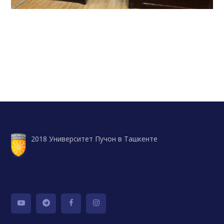
2018 Университет Пучон в Ташкенте