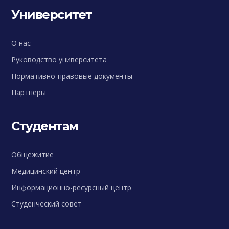
Университет
О нас
Руководство университета
Нормативно-правовые документы
Партнеры
Студентам
Общежитие
Медицинский центр
Информационно-ресурсный центр
Студенческий совет