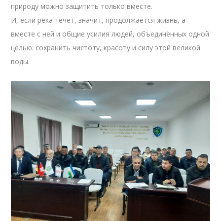
природу можно защитить только вместе.
И, если река течёт, значит, продолжается жизнь, а
вместе с ней и общие усилия людей, объединённых одной
целью: сохранить чистоту, красоту и силу этой великой
воды.