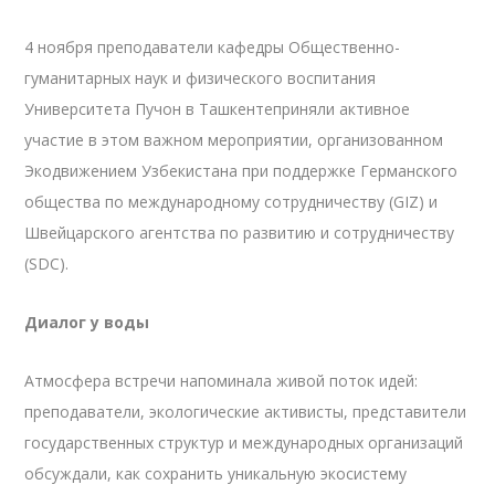
4 ноября преподаватели кафедры Общественно-
гуманитарных наук и физического воспитания
Университета Пучон в Ташкентеприняли активное
участие в этом важном мероприятии, организованном
Экодвижением Узбекистана при поддержке Германского
общества по международному сотрудничеству (GIZ) и
Швейцарского агентства по развитию и сотрудничеству
(SDC).
Диалог у воды
Атмосфера встречи напоминала живой поток идей:
преподаватели, экологические активисты, представители
государственных структур и международных организаций
обсуждали, как сохранить уникальную экосистему