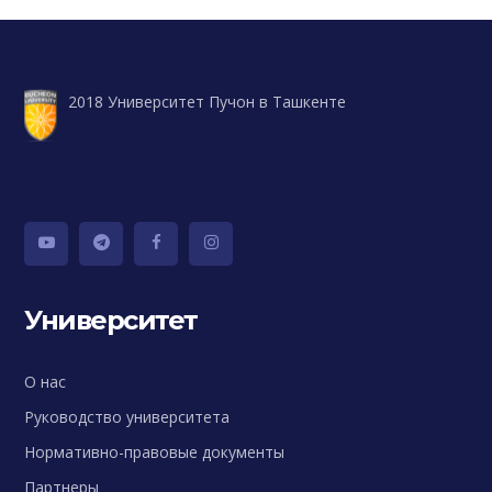
2018 Университет Пучон в Ташкенте
Университет
О нас
Руководство университета
Нормативно-правовые документы
Партнеры