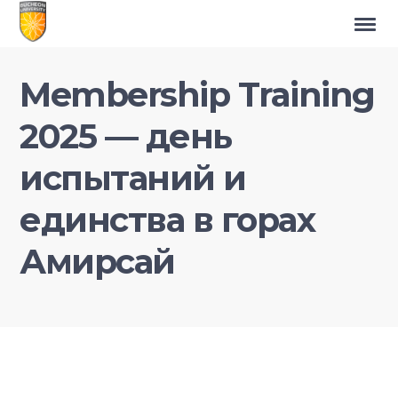
Membership Training
2025 — день
испытаний и
единства в горах
Амирсай