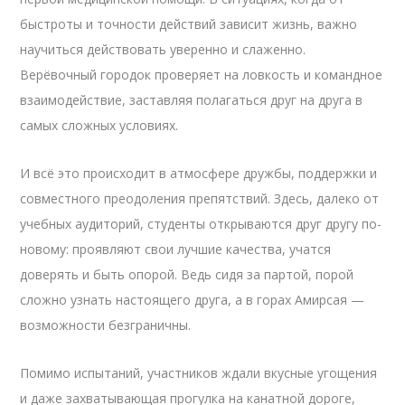
быстроты и точности действий зависит жизнь, важно
научиться действовать уверенно и слаженно.
Верёвочный городок проверяет на ловкость и командное
взаимодействие, заставляя полагаться друг на друга в
самых сложных условиях.
И всё это происходит в атмосфере дружбы, поддержки и
совместного преодоления препятствий. Здесь, далеко от
учебных аудиторий, студенты открываются друг другу по-
новому: проявляют свои лучшие качества, учатся
доверять и быть опорой. Ведь сидя за партой, порой
сложно узнать настоящего друга, а в горах Амирсая —
возможности безграничны.
Помимо испытаний, участников ждали вкусные угощения
и даже захватывающая прогулка на канатной дороге,