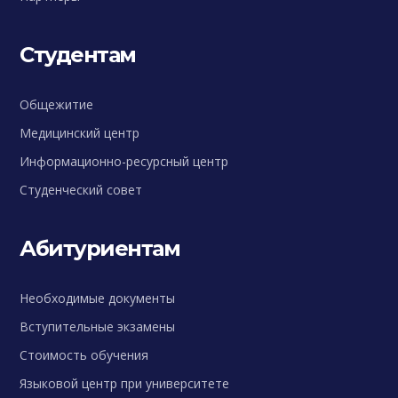
Студентам
Общежитие
Медицинский центр
Информационно-ресурсный центр
Студенческий совет
Абитуриентам
Необходимые документы
Вступительные экзамены
Стоимость обучения
Языковой центр при университете