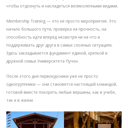
чтобы отдохнуть и насладиться великолепными видами.
Membership Training — это не просто мероприятие. Это
начало большого пути, проверка на прочность, на
способность идти вперёд несмотря ни на что и
поддерживать друг друга в самых сложных ситуациях.
Здесь закладывается фундамент единой, крепкой и
дружной семьи Университета Пучон.
После этого дня первокурсники уже не просто
одногруппники — они становятся настоящей командой,
готовой вместе покорять любые вершины, как в учебе,
так и в жизни.