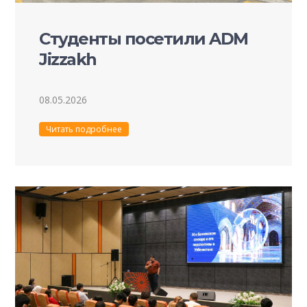
Студенты посетили ADM
Jizzakh
08.05.2026
Читать подробнее