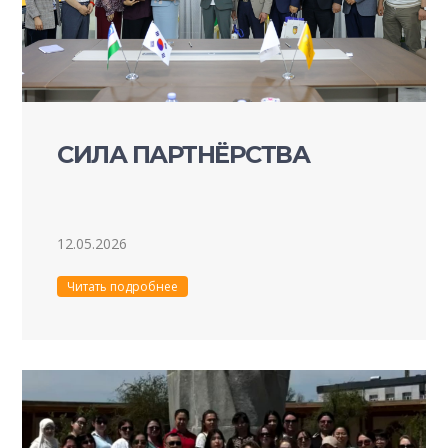
СИЛА ПАРТНЁРСТВА
12.05.2026
Читать подробнее