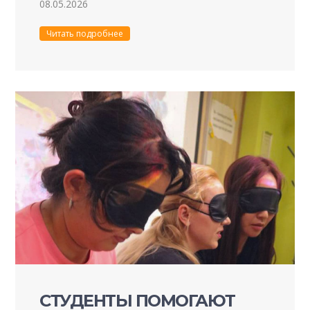
08.05.2026
Читать подробнее
СТУДЕНТЫ ПОМОГАЮТ