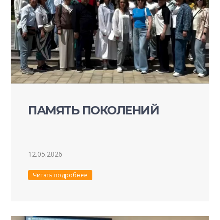
ПАМЯТЬ ПОКОЛЕНИЙ
12.05.2026
Читать подробнее