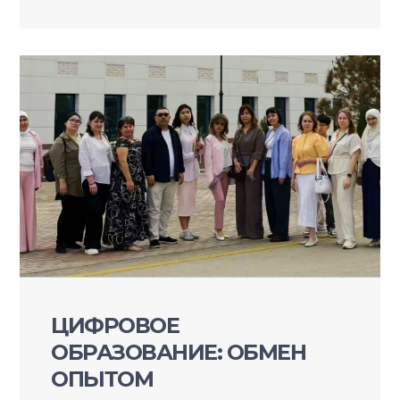
ЦИФРОВОЕ
ОБРАЗОВАНИЕ: ОБМЕН
ОПЫТОМ