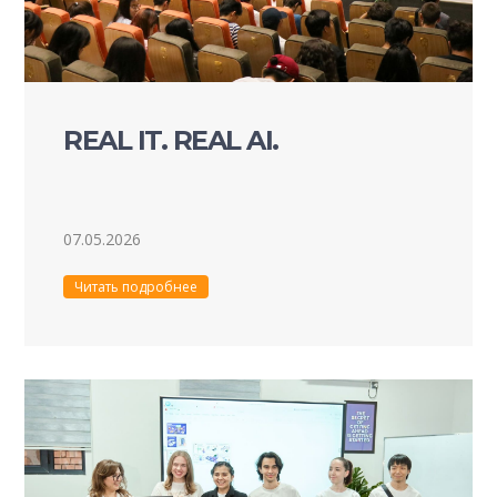
REAL IT. REAL AI.
07.05.2026
Читать подробнее