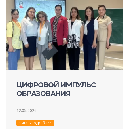
ЦИФРОВОЙ ИМПУЛЬС
ОБРАЗОВАНИЯ
12.05.2026
Читать подробнее