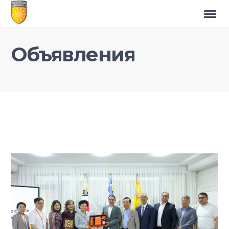
Объявления