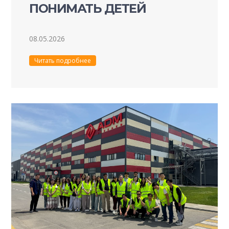
ПОНИМАТЬ ДЕТЕЙ
08.05.2026
Читать подробнее