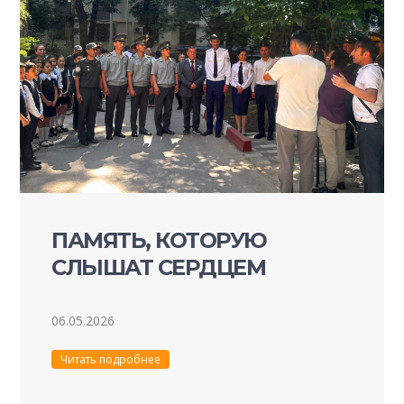
ПАМЯТЬ, КОТОРУЮ
СЛЫШАТ СЕРДЦЕМ
06.05.2026
Читать подробнее