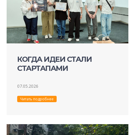
КОГДА ИДЕИ СТАЛИ
СТАРТАПАМИ
07.05.2026
Читать подробнее