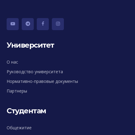
Университет
О нас
Руководство университета
Нормативно-правовые документы
Партнеры
Студентам
Общежитие