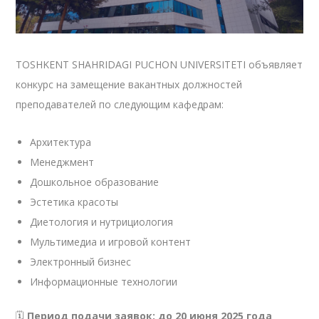
TOSHKENT SHAHRIDAGI PUCHON UNIVERSITETI объявляет
конкурс на замещение вакантных должностей
преподавателей по следующим кафедрам:
Архитектура
Менеджмент
Дошкольное образование
Эстетика красоты
Диетология и нутрициология
Мультимедиа и игровой контент
Электронный бизнес
Информационные технологии
🗓
Период подачи заявок: до 20 июня 2025 года