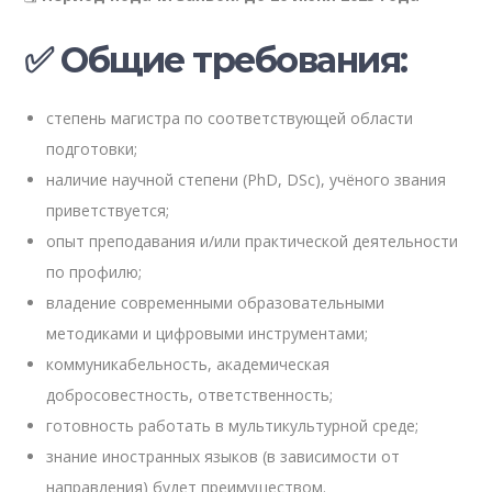
✅ Общие требования:
степень магистра по соответствующей области
подготовки;
наличие научной степени (PhD, DSc), учёного звания
приветствуется;
опыт преподавания и/или практической деятельности
по профилю;
владение современными образовательными
методиками и цифровыми инструментами;
коммуникабельность, академическая
добросовестность, ответственность;
готовность работать в мультикультурной среде;
знание иностранных языков (в зависимости от
направления) будет преимуществом.