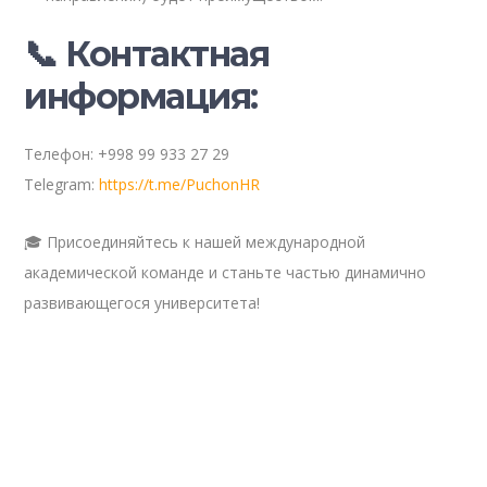
📞 Контактная
информация:
Телефон: +998 99 933 27 29
Telegram:
https://t.me/PuchonHR
🎓 Присоединяйтесь к нашей международной
академической команде и станьте частью динамично
развивающегося университета!