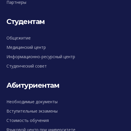
Партнеры
Студентам
Общежитие
Медицинский центр
Информационно-ресурсный центр
Студенческий совет
Абитуриентам
Необходимые документы
Вступительные экзамены
Стоимость обучения
Языковой центр при университете