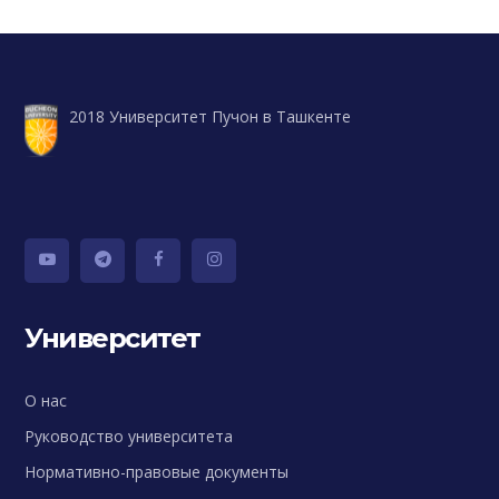
2018 Университет Пучон в Ташкенте
Университет
О нас
Руководство университета
Нормативно-правовые документы